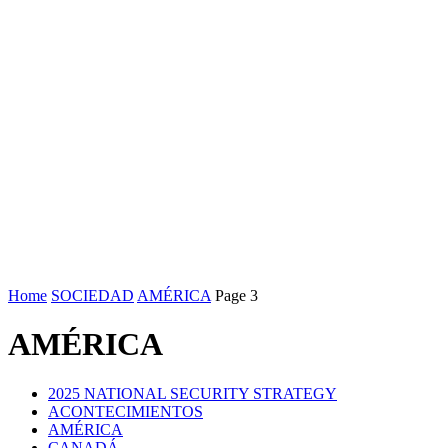
Home
SOCIEDAD
AMÉRICA
Page 3
AMÉRICA
2025 NATIONAL SECURITY STRATEGY
ACONTECIMIENTOS
AMÉRICA
CANADÁ