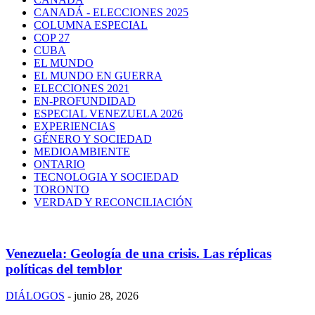
CANADÁ - ELECCIONES 2025
COLUMNA ESPECIAL
COP 27
CUBA
EL MUNDO
EL MUNDO EN GUERRA
ELECCIONES 2021
EN-PROFUNDIDAD
ESPECIAL VENEZUELA 2026
EXPERIENCIAS
GÉNERO Y SOCIEDAD
MEDIOAMBIENTE
ONTARIO
TECNOLOGIA Y SOCIEDAD
TORONTO
VERDAD Y RECONCILIACIÓN
Venezuela: Geología de una crisis. Las réplicas
políticas del temblor
DIÁLOGOS
-
junio 28, 2026