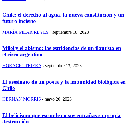
Chile: el derecho al agua, la nueva constitución y un
futuro incierto
MARÍA-PILAR REYES
-
septiembre 18, 2023
Milei y el abismo: las estridencias de un flautista en
el circo argentino
HORACIO TEJERA
-
septiembre 13, 2023
El asesinato de un poeta y la impunidad biológica en
Chile
HERNÁN MORRIS
-
mayo 20, 2023
El belicismo que esconde en sus entrañas su propia
destrucción