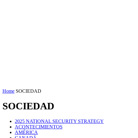
Home
SOCIEDAD
SOCIEDAD
2025 NATIONAL SECURITY STRATEGY
ACONTECIMIENTOS
AMÉRICA
CANADÁ