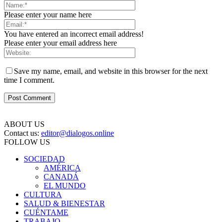
Please enter your name here
You have entered an incorrect email address!
Please enter your email address here
Save my name, email, and website in this browser for the next
time I comment.
ABOUT US
Contact us:
editor@dialogos.online
FOLLOW US
SOCIEDAD
AMÉRICA
CANADÁ
EL MUNDO
CULTURA
SALUD & BIENESTAR
CUÉNTAME
TRABAJO