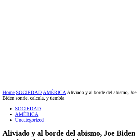
Home
SOCIEDAD
AMÉRICA
Aliviado y al borde del abismo, Joe
Biden sonríe, calcula, y tiembla
SOCIEDAD
AMÉRICA
Uncategorized
Aliviado y al borde del abismo, Joe Biden