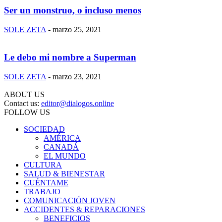
Ser un monstruo, o incluso menos
SOLE ZETA
-
marzo 25, 2021
Le debo mi nombre a Superman
SOLE ZETA
-
marzo 23, 2021
ABOUT US
Contact us:
editor@dialogos.online
FOLLOW US
SOCIEDAD
AMÉRICA
CANADÁ
EL MUNDO
CULTURA
SALUD & BIENESTAR
CUÉNTAME
TRABAJO
COMUNICACIÓN JOVEN
ACCIDENTES & REPARACIONES
BENEFICIOS