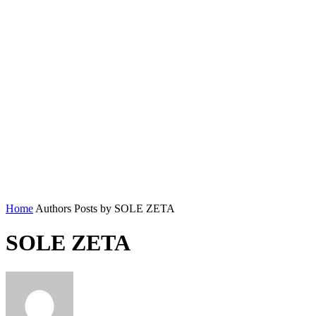
Home
Authors
Posts by SOLE ZETA
SOLE ZETA