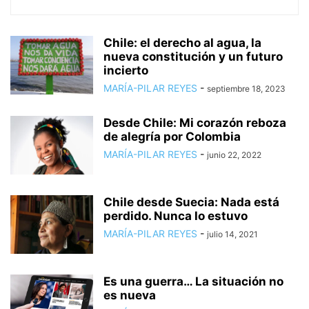
Chile: el derecho al agua, la
nueva constitución y un futuro
incierto
MARÍA-PILAR REYES
-
septiembre 18, 2023
Desde Chile: Mi corazón reboza
de alegría por Colombia
MARÍA-PILAR REYES
-
junio 22, 2022
Chile desde Suecia: Nada está
perdido. Nunca lo estuvo
MARÍA-PILAR REYES
-
julio 14, 2021
Es una guerra… La situación no
es nueva