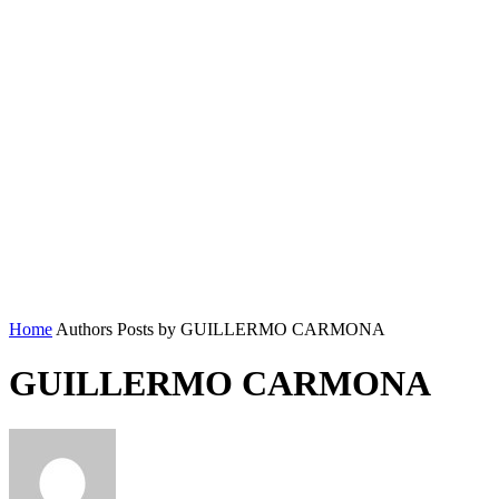
Home
Authors
Posts by GUILLERMO CARMONA
GUILLERMO CARMONA