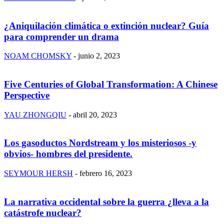
¿Aniquilación climática o extinción nuclear? Guía
para comprender un drama
NOAM CHOMSKY
-
junio 2, 2023
Five Centuries of Global Transformation: A Chinese
Perspective
YAU ZHONGQIU
-
abril 20, 2023
Los gasoductos Nordstream y los misteriosos -y
obvios- hombres del presidente.
SEYMOUR HERSH
-
febrero 16, 2023
La narrativa occidental sobre la guerra ¿lleva a la
catástrofe nuclear?