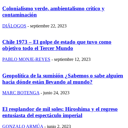
Colonialismo verde, ambientalismo crítico y
contaminación
DIÁLOGOS
-
septiembre 22, 2023
Chile 1973 – El golpe de estado que tuvo como
objetivo todo el Tercer Mundo
PABLO MONJE-REYES
-
septiembre 12, 2023
Geopolítica de la sumisión ¿Sabemos o sabe alguien
hacia dónde están llevando al mundo?
MARC BOTENGA
-
junio 24, 2023
El resplandor de mil soles: Hiroshima y el regreso
entusiasta del espectáculo imperial
GONZALO ARMÚA
-
junio 2, 2023