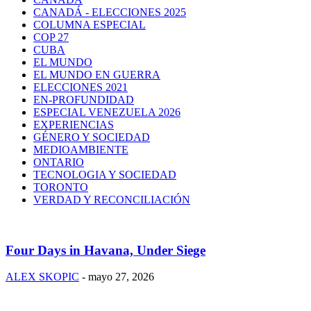
CANADÁ - ELECCIONES 2025
COLUMNA ESPECIAL
COP 27
CUBA
EL MUNDO
EL MUNDO EN GUERRA
ELECCIONES 2021
EN-PROFUNDIDAD
ESPECIAL VENEZUELA 2026
EXPERIENCIAS
GÉNERO Y SOCIEDAD
MEDIOAMBIENTE
ONTARIO
TECNOLOGIA Y SOCIEDAD
TORONTO
VERDAD Y RECONCILIACIÓN
Four Days in Havana, Under Siege
ALEX SKOPIC
-
mayo 27, 2026