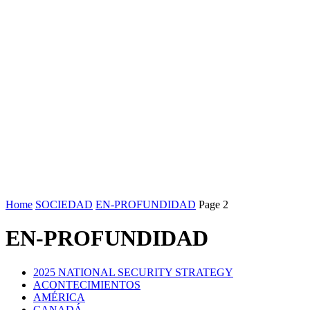
Home
SOCIEDAD
EN-PROFUNDIDAD
Page 2
EN-PROFUNDIDAD
2025 NATIONAL SECURITY STRATEGY
ACONTECIMIENTOS
AMÉRICA
CANADÁ