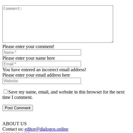
Please enter your comment!
Please enter your name here
You have entered an incorrect email address!
Please enter your email address here
Save my name, email, and website in this browser for the next
time I comment.
ABOUT US
Contact us:
editor@dialogos.online