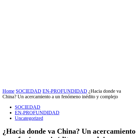
Home
SOCIEDAD
EN-PROFUNDIDAD
¿Hacia donde va
China? Un acercamiento a un fenómeno inédito y complejo
SOCIEDAD
EN-PROFUNDIDAD
Uncategorized
¿Hacia donde va China? Un acercamiento