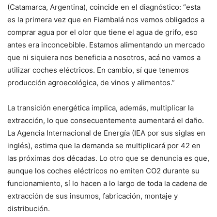
(Catamarca, Argentina), coincide en el diagnóstico: “esta
es la primera vez que en Fiambalá nos vemos obligados a
comprar agua por el olor que tiene el agua de grifo, eso
antes era inconcebible. Estamos alimentando un mercado
que ni siquiera nos beneficia a nosotros, acá no vamos a
utilizar coches eléctricos. En cambio, sí que tenemos
producción agroecológica, de vinos y alimentos.”
La transición energética implica, además, multiplicar la
extracción, lo que consecuentemente aumentará el daño.
La Agencia Internacional de Energía (IEA por sus siglas en
inglés), estima que la demanda se multiplicará por 42 en
las próximas dos décadas. Lo otro que se denuncia es que,
aunque los coches eléctricos no emiten CO2 durante su
funcionamiento, sí lo hacen a lo largo de toda la cadena de
extracción de sus insumos, fabricación, montaje y
distribución.