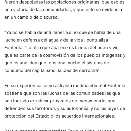
fueron despojadas las poblaciones originarias, que eso es
una victoria de las comunidades, y que esto se evidencia
en un cambio de discurso.
“Ya no se habla de anti minería sino que se habla de una
lucha en defensa del agua y de la vida”, puntualiza
Fontenla. “Lo otro que aparece es la idea del buen vivir,
que es parte de la cosmovisión de los pueblos indígenas y
que es una idea que tensiona mucho el sistema de
consumo del capitalismo, la idea de derroche”.
En su experiencia como activista medioambiental Fontenla
sostiene que son las luchas de las comunidades las que
han logrado erradicar proyectos de megaminería, que
defienden sus territorios y su autonomía, y no las leyes de
protección del Estado o los acuerdos internacionales.