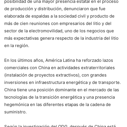
posibilidad de una mayor presencia estatal en el proceso
de producción y distribución, denunciaron que fue
elaborada de espaldas a la sociedad civil y producto de
más de cien reuniones con empresarios del litio y del
sector de la electromovilidad, uno de los negocios que
más expectativas genera respecto de la industria del litio
en la región.
En los últimos años, América Latina ha reforzado lazos
comerciales con China en actividades extraterritoriales
(instalación de proyectos extractivos), con grandes
inversiones en infraestructura energética y de transporte.
China tiene una posición dominante en el mercado de las
tecnologías de la transición energética y una presencia
hegemónica en las diferentes etapas de la cadena de
suministro.
Según la investigación del ODG, después de China está