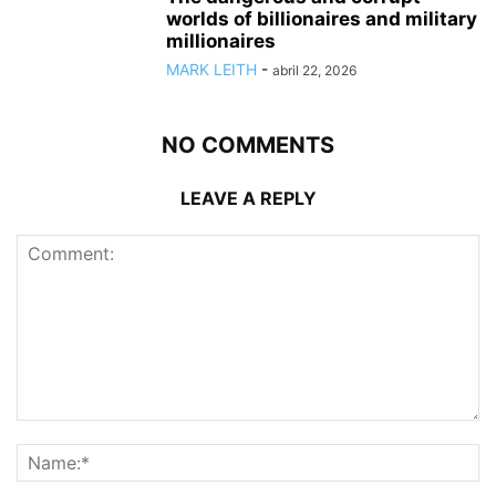
worlds of billionaires and military
millionaires
MARK LEITH
-
abril 22, 2026
NO COMMENTS
LEAVE A REPLY