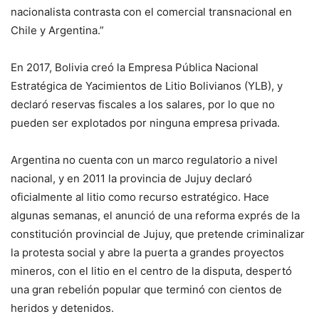
nacionalista contrasta con el comercial transnacional en
Chile y Argentina.”
En 2017, Bolivia creó la Empresa Pública Nacional
Estratégica de Yacimientos de Litio Bolivianos (YLB), y
declaró reservas fiscales a los salares, por lo que no
pueden ser explotados por ninguna empresa privada.
Argentina no cuenta con un marco regulatorio a nivel
nacional, y en 2011 la provincia de Jujuy declaró
oficialmente al litio como recurso estratégico. Hace
algunas semanas, el anunció de una reforma exprés de la
constitución provincial de Jujuy, que pretende criminalizar
la protesta social y abre la puerta a grandes proyectos
mineros, con el litio en el centro de la disputa, despertó
una gran rebelión popular que terminó con cientos de
heridos y detenidos.