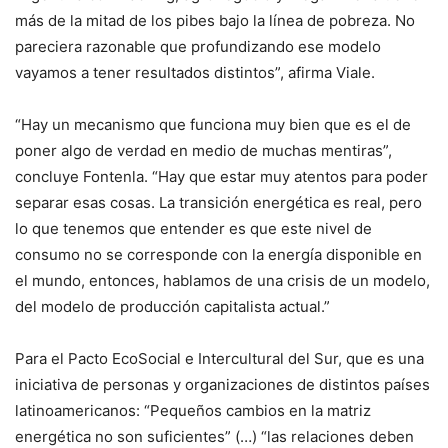
más de la mitad de los pibes bajo la línea de pobreza. No
pareciera razonable que profundizando ese modelo
vayamos a tener resultados distintos”, afirma Viale.
“
Hay un mecanismo que funciona muy bien que es el de
poner algo de verdad en medio de muchas mentiras”,
concluye Fontenla. “Hay que estar muy atentos para poder
separar esas cosas. La transición energética es real, pero
lo que tenemos que entender es que este nivel de
consumo no se corresponde con la energía disponible en
el mundo, entonces, hablamos de una crisis de un modelo,
del modelo de producción capitalista actual.”
Para el Pacto EcoSocial e Intercultural del Sur, que es una
iniciativa de personas y organizaciones de distintos países
latinoamericanos: “Pequeños cambios en la matriz
energética no son suficientes” (…) “las relaciones deben