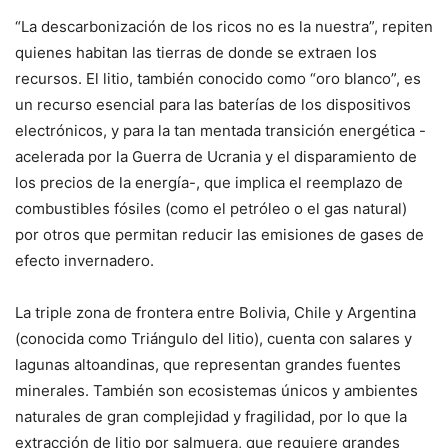
“
La descarbonización de los ricos no es la nuestra”, repiten
quienes habitan las tierras de donde se extraen los
recursos. El litio, también conocido como “oro blanco”, es
un recurso esencial para las baterías de los dispositivos
electrónicos, y para la tan mentada transición energética -
acelerada por la Guerra de Ucrania y el disparamiento de
los precios de la energía-, que implica el reemplazo de
combustibles fósiles (como el petróleo o el gas natural)
por otros que permitan reducir las emisiones de gases de
efecto invernadero.
La triple zona de frontera entre Bolivia, Chile y Argentina
(conocida como Triángulo del litio), cuenta con salares y
lagunas altoandinas, que representan grandes fuentes
minerales. También son ecosistemas únicos y ambientes
naturales de gran complejidad y fragilidad, por lo que la
extracción de litio por salmuera, que requiere grandes