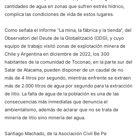
cantidades de agua en zonas que sufren estrés hídrico,
complica las condiciones de vida de estos lugares.
Como señala el informe “La mina, la fábrica y la tienda”, del
Observatori del Deute de la Globalització (ODG), y cuyo
equipo de trabajo visitó zonas de explotación minera de
Chile y Argentina en diciembre de 2022, los 300
habitantes de la comunidad de Toconao, en la parte sur del
Salar de Atacama, pueden disponer de un caudal de no
más de 4 litros por segundo, mientras enfrente se extraen
más de 2.000 litros de agua por segundo para la extracción
de litio. La falta de agua de la población es una de las
consecuencias más inmediatas que denuncia el
ambientalismo, además de aclarar que no se trata de
minería de litio sino minería del agua.
Santiago Machado, de la Asociación Civil Be Pe