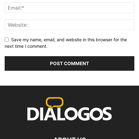
Save my name, email, and website in this browser for the
next time I comment.