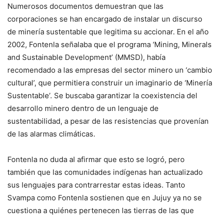
Numerosos documentos demuestran que las
corporaciones se han encargado de instalar un discurso
de minería sustentable que legitima su accionar. En el año
2002, Fontenla señalaba que el programa ‘Mining, Minerals
and Sustainable Development’ (MMSD), había
recomendado a las empresas del sector minero un ‘cambio
cultural’, que permitiera construir un imaginario de ‘Minería
Sustentable’. Se buscaba garantizar la coexistencia del
desarrollo minero dentro de un lenguaje de
sustentabilidad, a pesar de las resistencias que provenían
de las alarmas climáticas.
Fontenla no duda al afirmar que esto se logró, pero
también que las comunidades indígenas han actualizado
sus lenguajes para contrarrestar estas ideas. Tanto
Svampa como Fontenla sostienen que en Jujuy ya no se
cuestiona a quiénes pertenecen las tierras de las que