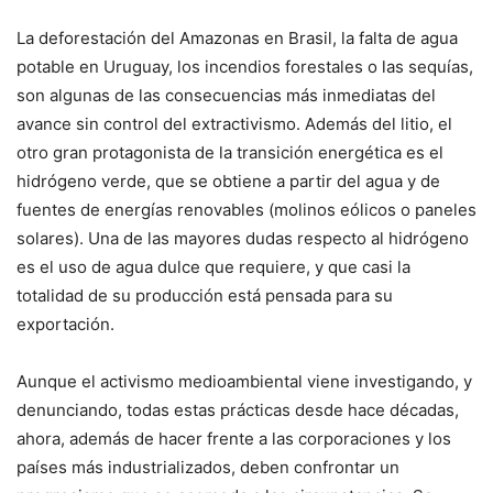
La deforestación del Amazonas en Brasil, la falta de agua
potable en Uruguay, los incendios forestales o las sequías,
son algunas de las consecuencias más inmediatas del
avance sin control del extractivismo. Además del litio, el
otro gran protagonista de la transición energética es el
hidrógeno verde, que se obtiene a partir del agua y de
fuentes de energías renovables (molinos eólicos o paneles
solares). Una de las mayores dudas respecto al hidrógeno
es el uso de agua dulce que requiere, y que casi la
totalidad de su producción está pensada para su
exportación.
Aunque el activismo medioambiental viene investigando, y
denunciando, todas estas prácticas desde hace décadas,
ahora, además de hacer frente a las corporaciones y los
países más industrializados, deben confrontar un