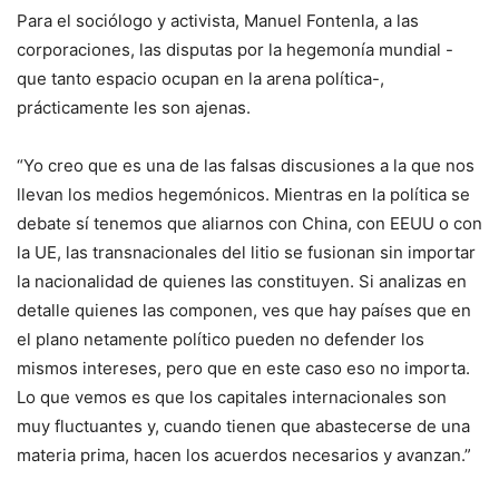
Para el sociólogo y activista, Manuel Fontenla, a las
corporaciones, las disputas por la hegemonía mundial -
que tanto espacio ocupan en la arena política-,
prácticamente les son ajenas.
“Yo creo que es una de las falsas discusiones a la que nos
llevan los medios hegemónicos. Mientras en la política se
debate sí tenemos que aliarnos con China, con EEUU o con
la UE, las transnacionales del litio se fusionan sin importar
la nacionalidad de quienes las constituyen. Si analizas en
detalle quienes las componen, ves que hay países que en
el plano netamente político pueden no defender los
mismos intereses, pero que en este caso eso no importa.
Lo que vemos es que los capitales internacionales son
muy fluctuantes y, cuando tienen que abastecerse de una
materia prima, hacen los acuerdos necesarios y avanzan.”