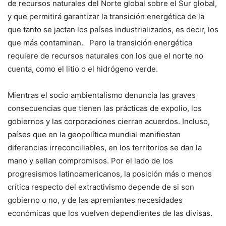
de recursos naturales del Norte global sobre el Sur global,
y que permitirá garantizar la transición energética de la
que tanto se jactan los países industrializados, es decir, los
que más contaminan.
.
Pero la transición energética
requiere de recursos naturales con los que el norte no
cuenta, como el litio o el hidrógeno verde.
Mientras el socio ambientalismo denuncia las graves
consecuencias que tienen las prácticas de expolio, los
gobiernos y las corporaciones cierran acuerdos. Incluso,
países que en la geopolítica mundial manifiestan
diferencias irreconciliables, en los territorios se dan la
mano y sellan compromisos. Por el lado de los
progresismos latinoamericanos, la posición más o menos
crítica respecto del extractivismo depende de si son
gobierno o no, y de las apremiantes necesidades
económicas que los vuelven dependientes de las divisas.