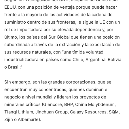
EEUU, con una posición de ventaja porque puede hacer
frente a la mayoría de las actividades de la cadena de
suministro dentro de sus fronteras, le sigue la UE con un
rol de importadora por su elevada dependencia y, por
último, los países del Sur Global que tienen una posición
subordinada a través de la extracción y la exportación de
sus recursos naturales, con “una tímida voluntad
industrializadora en países como Chile, Argentina, Bolivia
o Brasil.”
Sin embargo, son las grandes corporaciones, que se
encuentran muy concentradas, quienes dominan el
negocio a nivel mundial y lideran los proyectos de
minerales críticos (Glencore, BHP, China Molybdenum,
Tianqi Lithium, Jinchuan Group, Galaxy Resources, SQM,
Zijin o Albemarle).