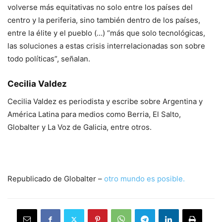
volverse más equitativas no solo entre los países del
centro y la periferia, sino también dentro de los países,
entre la élite y el pueblo (…) “más que solo tecnológicas,
las soluciones a estas crisis interrelacionadas son sobre
todo políticas”, señalan.
Cecilia Valdez
Cecilia Valdez es periodista y escribe sobre Argentina y
América Latina para medios como Berria, El Salto,
Globalter y La Voz de Galicia, entre otros.
Republicado de Globalter –
otro mundo es posible.