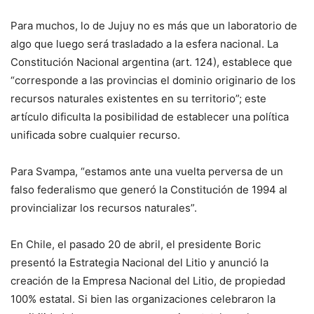
Para muchos, lo de Jujuy no es más que un laboratorio de
algo que luego será trasladado a la esfera nacional. La
Constitución Nacional argentina (art. 124), establece que
“corresponde a las provincias el dominio originario de los
recursos naturales existentes en su territorio”; este
artículo dificulta la posibilidad de establecer una política
unificada sobre cualquier recurso.
Para Svampa, “estamos ante una vuelta perversa de un
falso federalismo que generó la Constitución de 1994 al
provincializar los recursos naturales”.
En Chile, el pasado 20 de abril, el presidente Boric
presentó la Estrategia Nacional del Litio y anunció la
creación de la Empresa Nacional del Litio, de propiedad
100% estatal. Si bien las organizaciones celebraron la