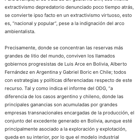
extractivismo depredatorio denunciado poco tiempo atrás,
se convierte ipso facto en un extractivismo virtuoso, esto
es, “nacional y popular”, pese a la indignación del arco
ambientalista.
Precisamente, donde se concentran las reservas más
grandes de litio del mundo, conviven los llamados
gobiernos progresistas de Luis Arce en Bolivia, Alberto
Fernández en Argentina y Gabriel Boric en Chile; todos
con estrategias y políticas diferenciadas respecto de este
recurso. Tal y como indica el informe del ODG, “a
diferencia de los casos argentino y chileno, donde las
principales ganancias son acumuladas por grandes
empresas transnacionales encargadas de la producción, el
conjunto del excedente generado en Bolivia, aunque esté
principalmente asociado a la exploración y explotación,
queda en su interior, por lo que el modelo industrial