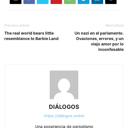
Previous article
Next article
The real world bears little
Un nazi en el parlamento.
resemblance to Barbie Land
Ovaciones, errores, y un
viejo amor por lo
inconfesable
DIÁLOGOS
https://dialogos.online
Una experiencia de periodismo