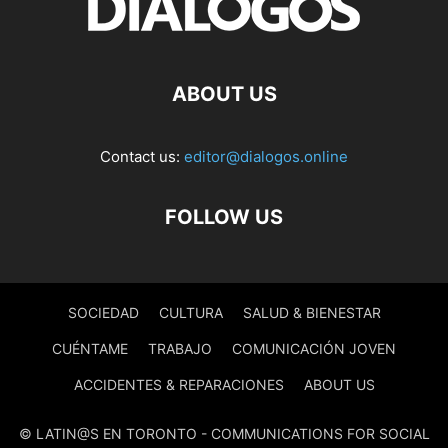
ABOUT US
Contact us:
editor@dialogos.online
FOLLOW US
SOCIEDAD
CULTURA
SALUD & BIENESTAR
CUÉNTAME
TRABAJO
COMUNICACIÓN JOVEN
ACCIDENTES & REPARACIONES
ABOUT US
© LATIN@S EN TORONTO - COMMUNICATIONS FOR SOCIAL