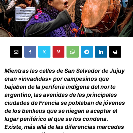
Mientras las calles de San Salvador de Jujuy
eran «invadidas» por campesinos que
bajaban de la periferia indígena del norte
argentino, las avenidas
de las principales
ciudades de Francia se poblaban de jóvenes
de los banlieus que se niegan a aceptar el
lugar periférico al que se los condena.
.
Existe, más allá de las diferencias marcadas