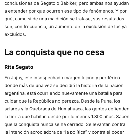
conclusiones de Segato o Babiker, pero ambas nos ayudan
a entender por qué ocurren ese tipo de fenómenos. Y por
qué, como si de una maldición se tratase, sus resultados
son, con frecuencia, un aumento de la exclusión de los ya
excluídos.
La conquista que no cesa
Rita Segato
En Jujuy, ese insospechado margen lejano y periférico
donde más de una vez se decidió la historia de la nación
argentina, está ocurriendo nuevamente una batalla para
cuidar que la República no perezca. Desde la Puna, los
salares y la Quebrada de Humahuaca, las gentes defienden
la tierra que habitan desde por lo menos 1.800 años. Saben
que la conquista nunca se ha cerrado. Se levantan contra
la intención apropiadora de “la política” y contra el poder