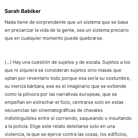
Sarah Babiker
Nada tiene de sorprendente que un sistema que se basa
en precarizar la vida de la gente, sea un sistema precario
que en cualquier momento puede quebrarse.
(…) Hay una cuestión de sujetos y de escala. Sujetos a los
que ni siquiera se consideran sujetos sino masas que
optan por reventarlo todo porque esa sería su costumbre,
su inercia bárbara, ese es el imaginario que se extiende
como la pólvora por las narrativas europeas, que se
empeñan en estrechar el foco, centrarse solo en estas
secuencias tan cinematográficas de chavales
indistinguibles entre sí corriendo, saqueando o insultando
a la policía. Elige este relato deleitarse solo en una
violencia, la que se ejerce contra las cosas, los edificios,