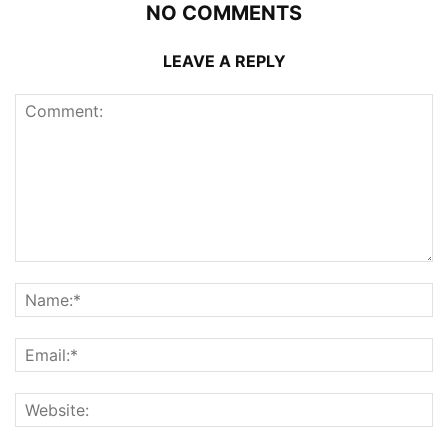
NO COMMENTS
LEAVE A REPLY