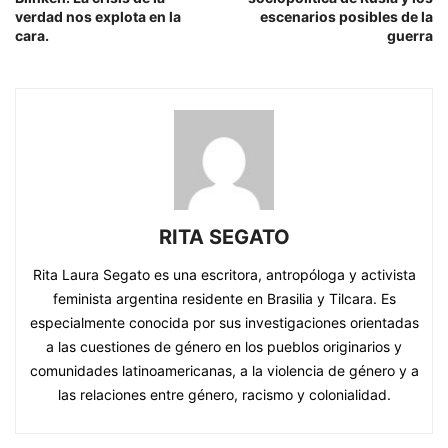
verdad nos explota en la
escenarios posibles de la
cara.
guerra
RITA SEGATO
Rita Laura Segato es una escritora, antropóloga y activista
feminista argentina residente en Brasilia y Tilcara. Es
especialmente conocida por sus investigaciones orientadas
a las cuestiones de género en los pueblos originarios y
comunidades latinoamericanas, a la violencia de género y a
las relaciones entre género, racismo y colonialidad.