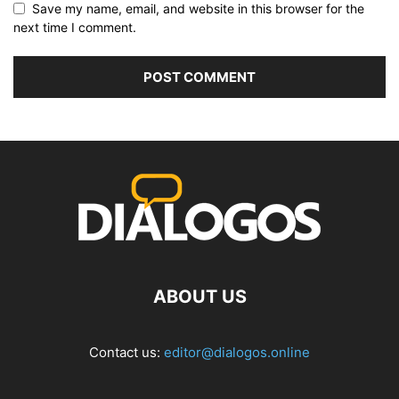
Save my name, email, and website in this browser for the
next time I comment.
ABOUT US
Contact us:
editor@dialogos.online