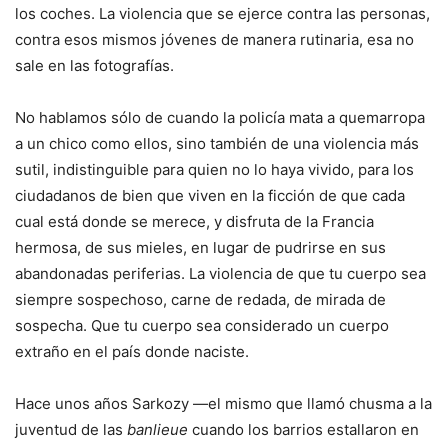
los coches. La violencia que se ejerce contra las personas,
contra esos mismos jóvenes de manera rutinaria, esa no
sale en las fotografías.
No hablamos sólo de cuando la policía mata a quemarropa
a un chico como ellos, sino también de una violencia más
sutil, indistinguible para quien no lo haya vivido, para los
ciudadanos de bien que viven en la ficción de que cada
cual está donde se merece, y disfruta de la Francia
hermosa, de sus mieles, en lugar de pudrirse en sus
abandonadas periferias. La violencia de que tu cuerpo sea
siempre sospechoso, carne de redada, de mirada de
sospecha. Que tu cuerpo sea considerado un cuerpo
extraño en el país donde naciste.
Hace unos años Sarkozy —el mismo que llamó chusma a la
juventud de las
banlieue
cuando los barrios estallaron en