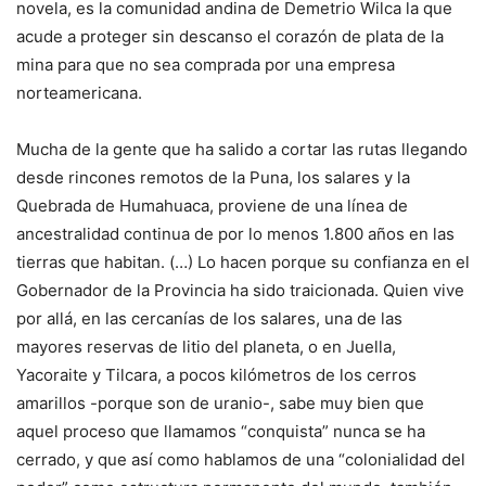
novela, es la comunidad andina de Demetrio Wilca la que
acude a proteger sin descanso el corazón de plata de la
mina para que no sea comprada por una empresa
norteamericana.
Mucha de la gente que ha salido a cortar las rutas llegando
desde rincones remotos de la Puna, los salares y la
Quebrada de Humahuaca, proviene de una línea de
ancestralidad continua de por lo menos 1.800 años en las
tierras que habitan. (…) Lo hacen porque su confianza en el
Gobernador de la Provincia ha sido traicionada. Quien vive
por allá, en las cercanías de los salares, una de las
mayores reservas de litio del planeta, o en Juella,
Yacoraite y Tilcara, a pocos kilómetros de los cerros
amarillos -porque son de uranio-, sabe muy bien que
aquel proceso que llamamos “conquista” nunca se ha
cerrado, y que así como hablamos de una “colonialidad del