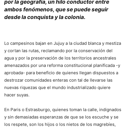
por la geografía, un hilo conductor entre
ambos fenómenos, que se puede seguir
desde la conquista y la colonia.
Lo campesinos bajan en Jujuy a la ciudad blanca y mestiza
y cortan las rutas, reclamando por la conservación del
agua y por la preservación de los territorios ancestrales
amenazados por una reforma constitucional planificada -y
aprobada- para beneficio de quienes llegan dispuestos a
destrozar comunidades enteras con tal de llevarse las
nuevas riquezas que el mundo industrializado quiere
hacer suyas.
En Paris o Estrasburgo, quienes toman la calle, indignados
y sin demasiadas esperanzas de que se los escuche y se
los respete, son los hijos o los nietos de los magrebíes,