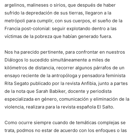
argelinos, malineses o sirios, que después de haber
sufrido la depredación de sus tierras, llegaron a la
metrópoli para cumplir, con sus cuerpos, el sueño de la
Francia post-colonial: seguir explotando dentro a las
víctimas de la pobreza que habían generado fuera.
Nos ha parecido pertinente, para confrontar en nuestros
Diálogos lo sucedido simultáneamente a miles de
kilómetros de distancia, recorrer algunos párrafos de un
ensayo reciente de la antropóloga y pensadora feminista
Rita Segato publicado por la revista Anfibia, junto a partes
de la nota que Sarah Babiker, docente y periodista
especializada en género, comunicación y eliminación de la
violencia, realizara para la revista española El Salto.
Como ocurre siempre cuando de temáticas complejas se
trata, podmos no estar de acuerdo con los enfoques o las