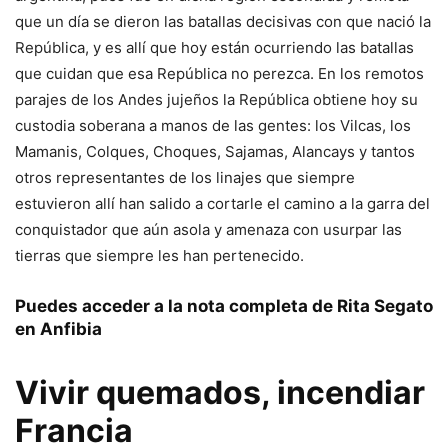
que un día se dieron las batallas decisivas con que nació la
República, y es allí que hoy están ocurriendo las batallas
que cuidan que esa República no perezca. En los remotos
parajes de los Andes jujeños la República obtiene hoy su
custodia soberana a manos de las gentes: los Vilcas, los
Mamanis, Colques, Choques, Sajamas, Alancays y tantos
otros representantes de los linajes que siempre
estuvieron allí han salido a cortarle el camino a la garra del
conquistador que aún asola y amenaza con usurpar las
tierras que siempre les han pertenecido.
Puedes acceder a la nota completa de Rita Segato
en
Anfibia
Vivir quemados, incendiar
Francia