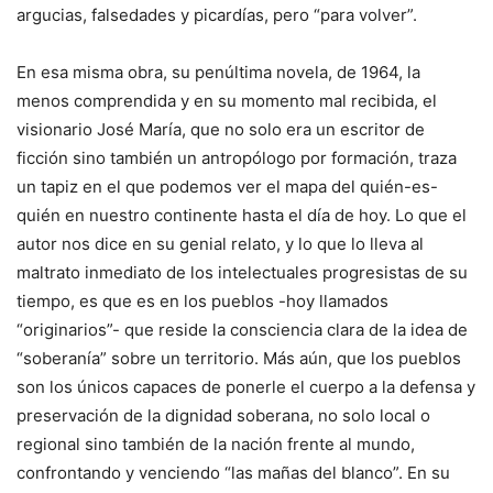
argucias, falsedades y picardías, pero “para volver”.
En esa misma obra, su penúltima novela, de 1964, la
menos comprendida y en su momento mal recibida, el
visionario José María, que no solo era un escritor de
ficción sino también un antropólogo por formación, traza
un tapiz en el que podemos ver el mapa del quién-es-
quién en nuestro continente hasta el día de hoy. Lo que el
autor nos dice en su genial relato, y lo que lo lleva al
maltrato inmediato de los intelectuales progresistas de su
tiempo, es que es en los pueblos -hoy llamados
“originarios”- que reside la consciencia clara de la idea de
“soberanía” sobre un territorio. Más aún, que los pueblos
son los únicos capaces de ponerle el cuerpo a la defensa y
preservación de la dignidad soberana, no solo local o
regional sino también de la nación frente al mundo,
confrontando y venciendo “las mañas del blanco”. En su