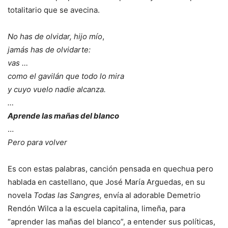
totalitario que se avecina.
No has de olvidar, hijo mío
,
jamás has de olvidarte:
vas …
como el gavilán que todo lo mira
y cuyo vuelo nadie alcanza.
…
Aprende las mañas del blanco
…
Pero para volver
Es con estas palabras, canción pensada en quechua pero
hablada en castellano, que José María Arguedas, en su
novela
Todas las Sangres,
envía al adorable Demetrio
Rendón Wilca a la escuela capitalina, limeña, para
“aprender las mañas del blanco”, a entender sus políticas,