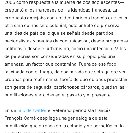
2005 como respuesta a la muerte de dos adolescentes—
preguntó a los franceses por la identidad francesa. La
propuesta encajaba con un identitarismo francés que es la
otra cara del racismo colonial, este anhelo de preservar
una idea de país de lo que se señala desde partidos
nacionalistas y medios de comunicación, desde programas
políticos o desde el urbanismo, como una infección. Miles
de personas son consideradas en su propio país una
amenaza, un factor que contamina. Fuera de ese foco
fascinado con el fuego, de esa mirada que solo quiere ver
pruebas para reafirmar su teoría de que quienes protestan
son gente de segunda, caprichosos bárbaros, quedan las
humillaciones ejercidas en el pasado y el presente.
En un
hilo de twitter
el veterano periodista francés
François Camé despliega una genealogía de esta
humillación que arranca en la colonia y se perpetúa en la