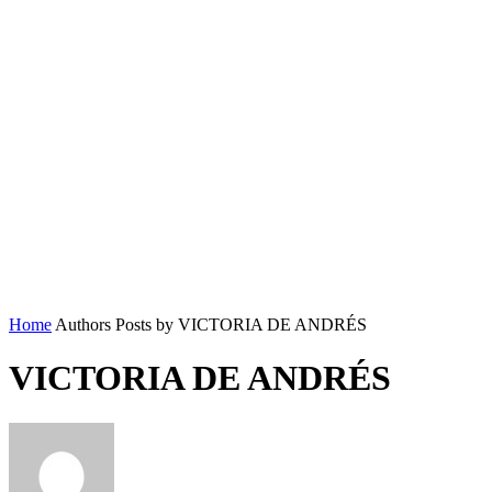
Home
Authors
Posts by VICTORIA DE ANDRÉS
VICTORIA DE ANDRÉS