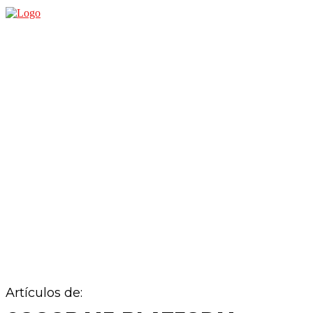
EDITORIAL
S
Artículos de: