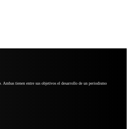
ro. Ambas tienen entre sus objetivos el desarrollo de un periodismo