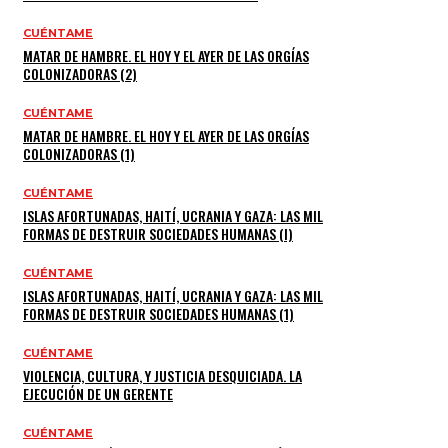
CUÉNTAME
MATAR DE HAMBRE. EL HOY Y EL AYER DE LAS ORGÍAS
COLONIZADORAS (2)
CUÉNTAME
MATAR DE HAMBRE. EL HOY Y EL AYER DE LAS ORGÍAS
COLONIZADORAS (1)
CUÉNTAME
ISLAS AFORTUNADAS, HAITÍ, UCRANIA Y GAZA: LAS MIL
FORMAS DE DESTRUIR SOCIEDADES HUMANAS (I)
CUÉNTAME
ISLAS AFORTUNADAS, HAITÍ, UCRANIA Y GAZA: LAS MIL
FORMAS DE DESTRUIR SOCIEDADES HUMANAS (1)
CUÉNTAME
VIOLENCIA, CULTURA, Y JUSTICIA DESQUICIADA. LA
EJECUCIÓN DE UN GERENTE
CUÉNTAME