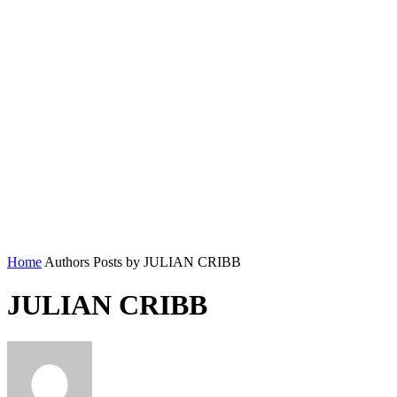
Home
Authors
Posts by JULIAN CRIBB
JULIAN CRIBB