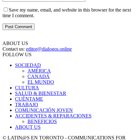
Save my name, email, and website in this browser for the next
time I comment.
ABOUT US
Contact us:
editor@dialogos.online
FOLLOW US
SOCIEDAD
AMÉRICA
CANADÁ
EL MUNDO
CULTURA
SALUD & BIENESTAR
CUÉNTAME
TRABAJO
COMUNICACIÓN JOVEN
ACCIDENTES & REPARACIONES
BENEFICIOS
ABOUT US
© LATIN@S EN TORONTO - COMMUNICATIONS FOR