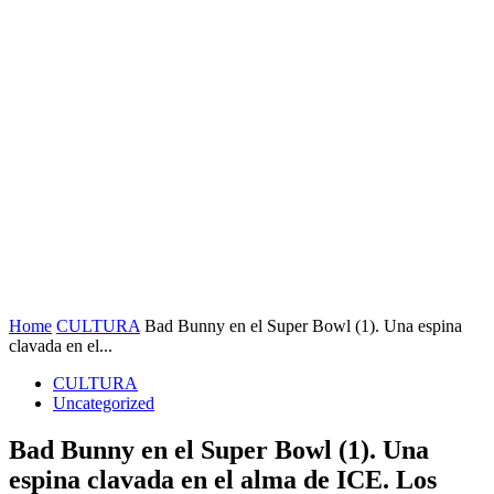
Home
CULTURA
Bad Bunny en el Super Bowl (1). Una espina
clavada en el...
CULTURA
Uncategorized
Bad Bunny en el Super Bowl (1). Una
espina clavada en el alma de ICE. Los