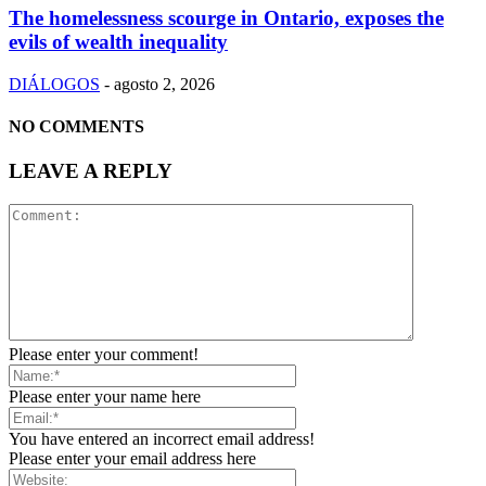
The homelessness scourge in Ontario, exposes the
evils of wealth inequality
DIÁLOGOS
-
agosto 2, 2026
NO COMMENTS
LEAVE A REPLY
Please enter your comment!
Please enter your name here
You have entered an incorrect email address!
Please enter your email address here