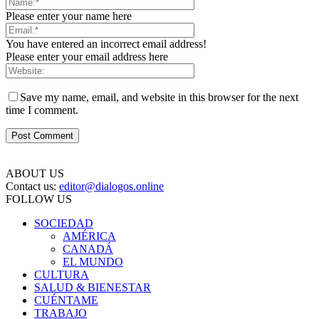
Please enter your name here
You have entered an incorrect email address!
Please enter your email address here
Save my name, email, and website in this browser for the next
time I comment.
ABOUT US
Contact us:
editor@dialogos.online
FOLLOW US
SOCIEDAD
AMÉRICA
CANADÁ
EL MUNDO
CULTURA
SALUD & BIENESTAR
CUÉNTAME
TRABAJO