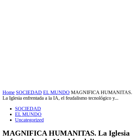
Home
SOCIEDAD
EL MUNDO
MAGNIFICA HUMANITAS.
La Iglesia enfrentada a la IA, el feudalismo tecnológico y...
SOCIEDAD
EL MUNDO
Uncategorized
MAGNIFICA HUMANITAS. La Iglesia