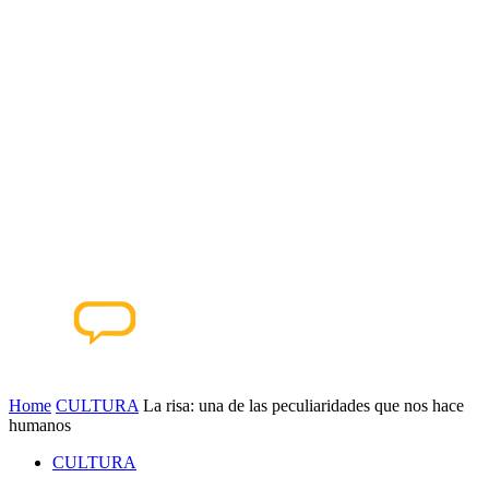
Home
CULTURA
La risa: una de las peculiaridades que nos hace
humanos
CULTURA