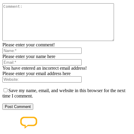
Please enter your comment!
Please enter your name here
You have entered an incorrect email address!
Please enter your email address here
Save my name, email, and website in this browser for the next
time I comment.