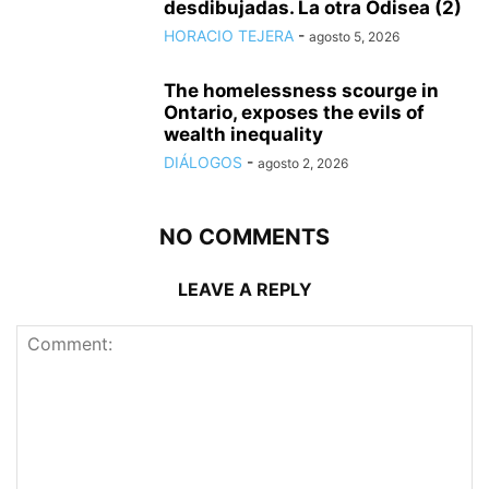
desdibujadas. La otra Odisea (2)
HORACIO TEJERA
-
agosto 5, 2026
The homelessness scourge in
Ontario, exposes the evils of
wealth inequality
DIÁLOGOS
-
agosto 2, 2026
NO COMMENTS
LEAVE A REPLY