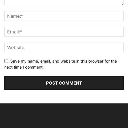
Save my name, email, and website in this browser for the
next time I comment.