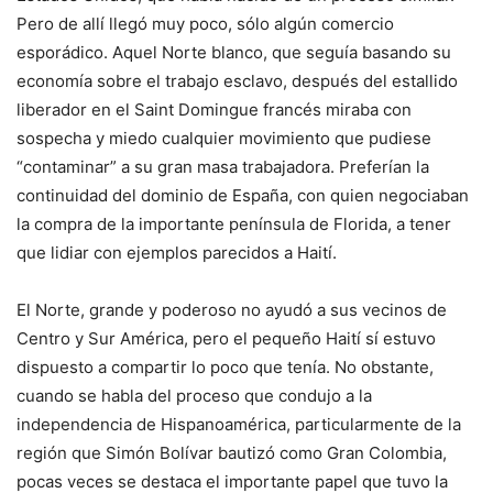
Pero de allí llegó muy poco, sólo algún comercio
esporádico. Aquel Norte blanco, que seguía basando su
economía sobre el trabajo esclavo, después del estallido
liberador en el Saint Domingue francés miraba con
sospecha y miedo cualquier movimiento que pudiese
“contaminar” a su gran masa trabajadora. Preferían la
continuidad del dominio de España, con quien negociaban
la compra de la importante península de Florida, a tener
que lidiar con ejemplos parecidos a Haití.
El Norte, grande y poderoso no ayudó a sus vecinos de
Centro y Sur América, pero el pequeño Haití sí estuvo
dispuesto a compartir lo poco que tenía. No obstante,
cuando se habla del proceso que condujo a la
independencia de Hispanoamérica, particularmente de la
región que Simón Bolívar bautizó como Gran Colombia,
pocas veces se destaca el importante papel que tuvo la