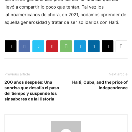
llevó a compartir lo poco que tenían. Tal vez los
latinoamericanos de ahora, en 2021, podamos aprender de
aquella generosidad y tratar de ser solidarios con Haití.
Previous article
Next article
200 años después: Una
Haiti, Cuba, and the price of
sonrisa que desafía el paso
independence
del tiempo y suspende los
sinsabores de la Historia