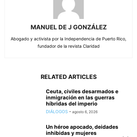
MANUEL DE J GONZÁLEZ
Abogado y activista por la Independencia de Puerto Rico,
fundador de la revista Claridad
RELATED ARTICLES
Ceuta, civiles desarmados e
inmigración en las guerras
híbridas del imperio
DIÁLOGOS
-
agosto 6, 2026
Un héroe apocado, deidades
inhibidas y mujeres