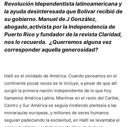
Revolución Idependentista latinoamericana y
la ayuda desinteresada que Bolívar recibió de
su gobierno. Manuel de J González,
abogado,activista por la Independencia de
Puerto Rico y fundador de la revista Claridad,
nos lo recuerda.
.
¿Querremos alguna vez
corresponder aquella generosidad?
Haití es el olvidado de América. Cuando pensamos en el
continente pocas veces se le incluye, a pesar de que allí
surgió la primera nación independiente de lo que hoy
llamamos América Latina. Mientras en el resto del Caribe,
Centro y Sur América se seguía rindiendo pleitesía a las
monarquías europeas, y millones de seres humanos
seguían padeciendo la esclavitud, en Haití se levantaba el