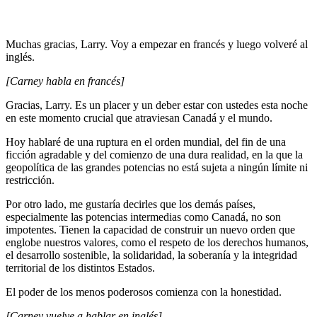
Muchas gracias, Larry. Voy a empezar en francés y luego volveré al
inglés.
[Carney habla en francés]
Gracias, Larry. Es un placer y un deber estar con ustedes esta noche
en este momento crucial que atraviesan Canadá y el mundo.
Hoy hablaré de una ruptura en el orden mundial, del fin de una
ficción agradable y del comienzo de una dura realidad, en la que la
geopolítica de las grandes potencias no está sujeta a ningún límite ni
restricción.
Por otro lado, me gustaría decirles que los demás países,
especialmente las potencias intermedias como Canadá, no son
impotentes. Tienen la capacidad de construir un nuevo orden que
englobe nuestros valores, como el respeto de los derechos humanos,
el desarrollo sostenible, la solidaridad, la soberanía y la integridad
territorial de los distintos Estados.
El poder de los menos poderosos comienza con la honestidad.
[Carney vuelve a hablar en inglés]