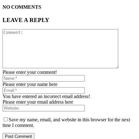
NO COMMENTS
LEAVE A REPLY
Please enter your comment!
Please enter your name here
You have entered an incorrect email address!
Please enter your email address here
Save my name, email, and website in this browser for the next
time I comment.