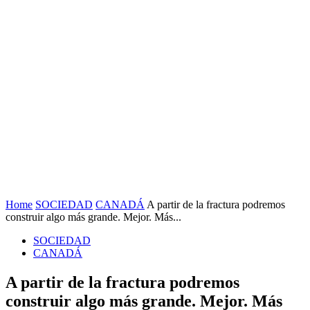
Home
SOCIEDAD
CANADÁ
A partir de la fractura podremos
construir algo más grande. Mejor. Más...
SOCIEDAD
CANADÁ
A partir de la fractura podremos
construir algo más grande. Mejor. Más