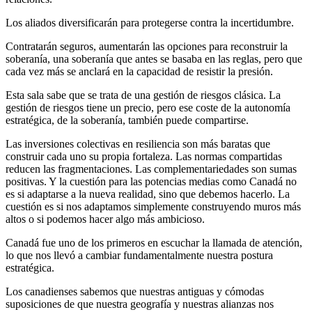
Los aliados diversificarán para protegerse contra la incertidumbre.
Contratarán seguros, aumentarán las opciones para reconstruir la
soberanía, una soberanía que antes se basaba en las reglas, pero que
cada vez más se anclará en la capacidad de resistir la presión.
Esta sala sabe que se trata de una gestión de riesgos clásica. La
gestión de riesgos tiene un precio, pero ese coste de la autonomía
estratégica, de la soberanía, también puede compartirse.
Las inversiones colectivas en resiliencia son más baratas que
construir cada uno su propia fortaleza. Las normas compartidas
reducen las fragmentaciones. Las complementariedades son sumas
positivas. Y la cuestión para las potencias medias como Canadá no
es si adaptarse a la nueva realidad, sino que debemos hacerlo. La
cuestión es si nos adaptamos simplemente construyendo muros más
altos o si podemos hacer algo más ambicioso.
Canadá fue uno de los primeros en escuchar la llamada de atención,
lo que nos llevó a cambiar fundamentalmente nuestra postura
estratégica.
Los canadienses sabemos que nuestras antiguas y cómodas
suposiciones de que nuestra geografía y nuestras alianzas nos