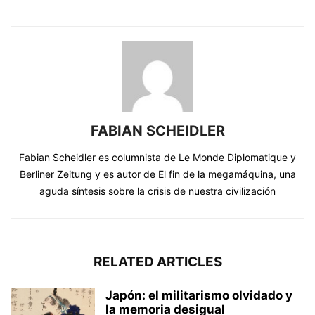
FABIAN SCHEIDLER
Fabian Scheidler es columnista de Le Monde Diplomatique y
Berliner Zeitung y es autor de El fin de la megamáquina, una
aguda síntesis sobre la crisis de nuestra civilización
RELATED ARTICLES
Japón: el militarismo olvidado y
la memoria desigual