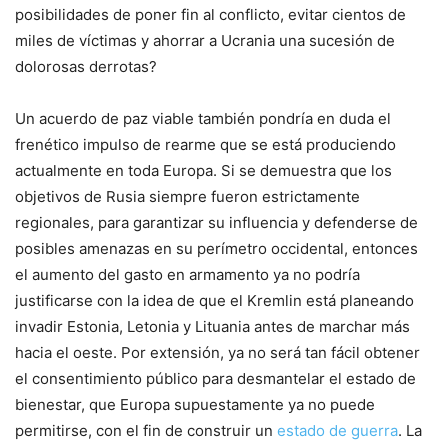
posibilidades de poner fin al conflicto, evitar cientos de
miles de víctimas y ahorrar a Ucrania una sucesión de
dolorosas derrotas?
Un acuerdo de paz viable también pondría en duda el
frenético impulso de rearme que se está produciendo
actualmente en toda Europa. Si se demuestra que los
objetivos de Rusia siempre fueron estrictamente
regionales, para garantizar su influencia y defenderse de
posibles amenazas en su perímetro occidental, entonces
el aumento del gasto en armamento ya no podría
justificarse con la idea de que el Kremlin está planeando
invadir Estonia, Letonia y Lituania antes de marchar más
hacia el oeste. Por extensión, ya no será tan fácil obtener
el consentimiento público para desmantelar el estado de
bienestar, que Europa supuestamente ya no puede
permitirse, con el fin de construir un
estado de guerra
. La