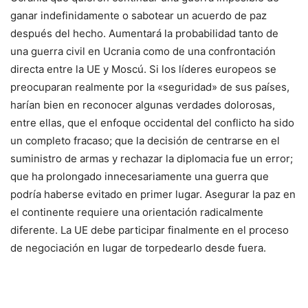
ganar indefinidamente o sabotear un acuerdo de paz
después del hecho. Aumentará la probabilidad tanto de
una guerra civil en Ucrania como de una confrontación
directa entre la UE y Moscú. Si los líderes europeos se
preocuparan realmente por la «seguridad» de sus países,
harían bien en reconocer algunas verdades dolorosas,
entre ellas, que el enfoque occidental del conflicto ha sido
un completo fracaso; que la decisión de centrarse en el
suministro de armas y rechazar la diplomacia fue un error;
que ha prolongado innecesariamente una guerra que
podría haberse evitado en primer lugar. Asegurar la paz en
el continente requiere una orientación radicalmente
diferente. La UE debe participar finalmente en el proceso
de negociación en lugar de torpedearlo desde fuera.