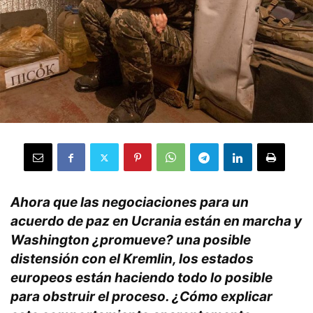
Ahora que las negociaciones para un
acuerdo de paz en Ucrania están en marcha y
Washington ¿promueve? una posible
distensión con el Kremlin, los estados
europeos están haciendo todo lo posible
para obstruir el proceso. ¿Cómo explicar