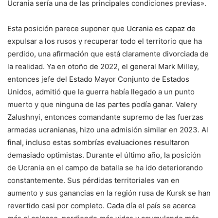
Ucrania sería una de las principales condiciones previas».
Esta posición parece suponer que Ucrania es capaz de
expulsar a los rusos y recuperar todo el territorio que ha
perdido, una afirmación que está claramente divorciada de
la realidad. Ya en otoño de 2022, el general Mark Milley,
entonces jefe del Estado Mayor Conjunto de Estados
Unidos, admitió que la guerra había llegado a un punto
muerto y que ninguna de las partes podía ganar. Valery
Zalushnyi, entonces comandante supremo de las fuerzas
armadas ucranianas, hizo una admisión similar en 2023. Al
final, incluso estas sombrías evaluaciones resultaron
demasiado optimistas. Durante el último año, la posición
de Ucrania en el campo de batalla se ha ido deteriorando
constantemente. Sus pérdidas territoriales van en
aumento y sus ganancias en la región rusa de Kursk se han
revertido casi por completo. Cada día el país se acerca