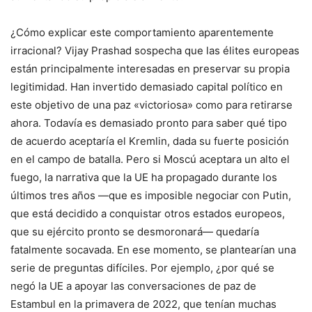
¿Cómo explicar este comportamiento aparentemente
irracional? Vijay Prashad sospecha que las élites europeas
están principalmente interesadas en preservar su propia
legitimidad. Han invertido demasiado capital político en
este objetivo de una paz «victoriosa» como para retirarse
ahora. Todavía es demasiado pronto para saber qué tipo
de acuerdo aceptaría el Kremlin, dada su fuerte posición
en el campo de batalla. Pero si Moscú aceptara un alto el
fuego, la narrativa que la UE ha propagado durante los
últimos tres años —que es imposible negociar con Putin,
que está decidido a conquistar otros estados europeos,
que su ejército pronto se desmoronará— quedaría
fatalmente socavada. En ese momento, se plantearían una
serie de preguntas difíciles. Por ejemplo, ¿por qué se
negó la UE a apoyar las conversaciones de paz de
Estambul en la primavera de 2022, que tenían muchas