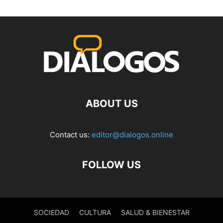
ABOUT US
Contact us:
editor@dialogos.online
FOLLOW US
SOCIEDAD
CULTURA
SALUD & BIENESTAR