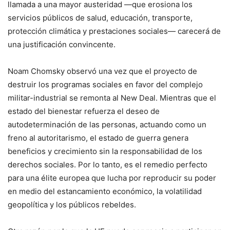
llamada a una mayor austeridad —que erosiona los
servicios públicos de salud, educación, transporte,
protección climática y prestaciones sociales— carecerá de
una justificación convincente.
Noam Chomsky observó una vez que el proyecto de
destruir los programas sociales en favor del complejo
militar-industrial se remonta al New Deal. Mientras que el
estado del bienestar refuerza el deseo de
autodeterminación de las personas, actuando como un
freno al autoritarismo, el estado de guerra genera
beneficios y crecimiento sin la responsabilidad de los
derechos sociales. Por lo tanto, es el remedio perfecto
para una élite europea que lucha por reproducir su poder
en medio del estancamiento económico, la volatilidad
geopolítica y los públicos rebeldes.