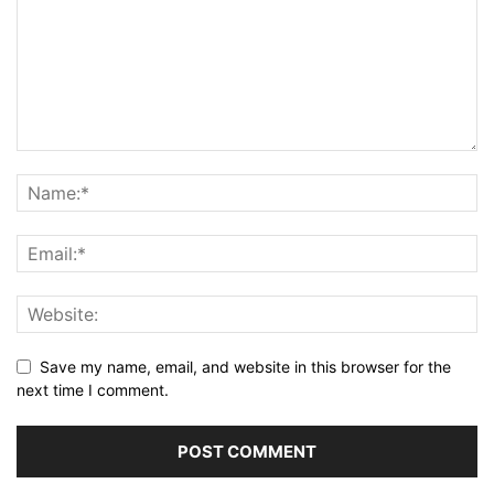
Save my name, email, and website in this browser for the
next time I comment.