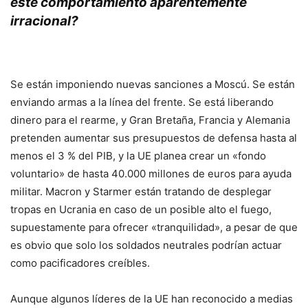
este comportamiento aparentemente
irracional?
.
Se están imponiendo nuevas sanciones a Moscú. Se están
enviando armas a la línea del frente. Se está liberando
dinero para el rearme, y Gran Bretaña, Francia y Alemania
pretenden aumentar sus presupuestos de defensa hasta al
menos el 3 % del PIB, y la UE planea crear un «fondo
voluntario» de hasta 40.000 millones de euros para ayuda
militar. Macron y Starmer están tratando de desplegar
tropas en Ucrania en caso de un posible alto el fuego,
supuestamente para ofrecer «tranquilidad», a pesar de que
es obvio que solo los soldados neutrales podrían actuar
como pacificadores creíbles.
Aunque algunos líderes de la UE han reconocido a medias