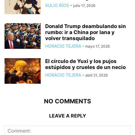
XULIO RÍOS
-
julio 17, 2026
Donald Trump deambulando sin
rumbo: ir a China por lana y
volver transquilado
HORACIO TEJERA
-
mayo 17, 2026
El círculo de Yuxi y los pujos
estúpidos y crueles de un necio
HORACIO TEJERA
-
abril 21, 2026
NO COMMENTS
LEAVE A REPLY