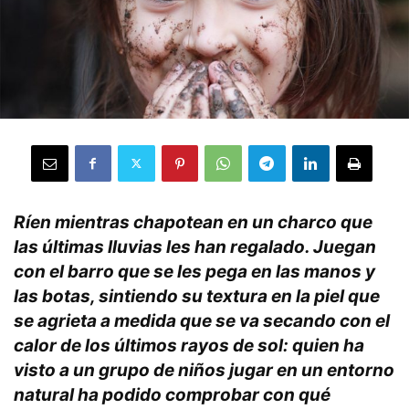
Ríen mientras chapotean en un charco que
las últimas lluvias les han regalado. Juegan
con el barro que se les pega en las manos y
las botas, sintiendo su textura en la piel que
se agrieta a medida que se va secando con el
calor de los últimos rayos de sol: quien ha
visto a un grupo de niños jugar en un entorno
natural ha podido comprobar con qué