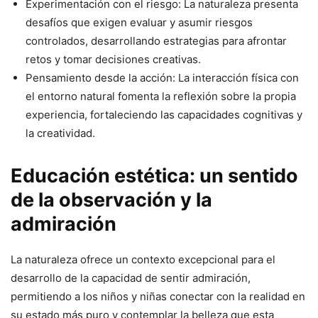
Experimentación con el riesgo: La naturaleza presenta
desafíos que exigen evaluar y asumir riesgos
controlados, desarrollando estrategias para afrontar
retos y tomar decisiones creativas.
Pensamiento desde la acción: La interacción física con
el entorno natural fomenta la reflexión sobre la propia
experiencia, fortaleciendo las capacidades cognitivas y
la creatividad.
Educación estética: un sentido
de la observación y la
admiración
La naturaleza ofrece un contexto excepcional para el
desarrollo de la capacidad de sentir admiración,
permitiendo a los niños y niñas conectar con la realidad en
su estado más puro y contemplar la belleza que esta