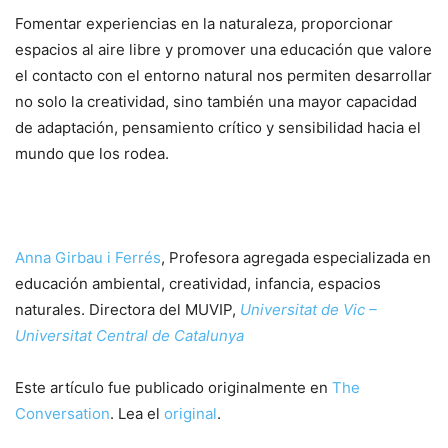
Fomentar experiencias en la naturaleza, proporcionar
espacios al aire libre y promover una educación que valore
el contacto con el entorno natural nos permiten desarrollar
no solo la creatividad, sino también una mayor capacidad
de adaptación, pensamiento crítico y sensibilidad hacia el
mundo que los rodea.
Anna Girbau i Ferrés
, Profesora agregada especializada en
educación ambiental, creatividad, infancia, espacios
naturales. Directora del MUVIP,
Universitat de Vic –
Universitat Central de Catalunya
Este artículo fue publicado originalmente en
The
Conversation
. Lea el
original
.