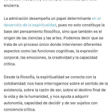
encierra.
La admiración desempeña un papel determinante
en el
desarrollo de la espiritualidad
, pues no solo constituye la
base del pensamiento filosófico, sino que también es el
origen de las ciencias y las artes. Podemos decir que se
trata de un proceso único donde intervienen diferentes
aspectos como las funciones cognitivas, la expresión
corporal, las emociones, la creatividad y la capacidad
crítica.
Desde la filosofía, la espiritualidad se conecta con la
cotidianidad: nos hace interrogarnos sobre el sentido de la
existencia, sobre la razón de ser, sobre el destino final de
la vida y de la humanidad, y nos ayuda a adquirir
autonomía, capacidad de decidir y de ser sujetos con
conciencia crítica.