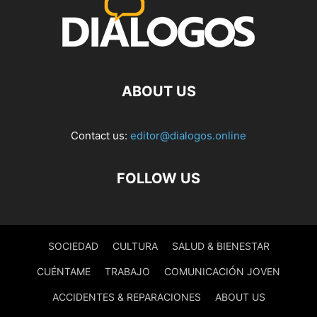
ABOUT US
Contact us:
editor@dialogos.online
FOLLOW US
SOCIEDAD
CULTURA
SALUD & BIENESTAR
CUÉNTAME
TRABAJO
COMUNICACIÓN JOVEN
ACCIDENTES & REPARACIONES
ABOUT US