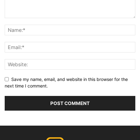
Save my name, email, and website in this browser for the
next time I comment.