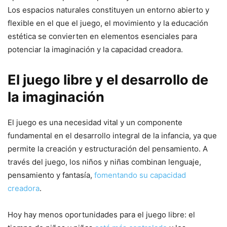
Los espacios naturales constituyen un entorno abierto y
flexible en el que el juego, el movimiento y la educación
estética se convierten en elementos esenciales para
potenciar la imaginación y la capacidad creadora.
El juego libre y el desarrollo de
la imaginación
El juego es una necesidad vital y un componente
fundamental en el desarrollo integral de la infancia, ya que
permite la creación y estructuración del pensamiento. A
través del juego, los niños y niñas combinan lenguaje,
pensamiento y fantasía,
fomentando su capacidad
creadora
.
Hoy hay menos oportunidades para el juego libre: el