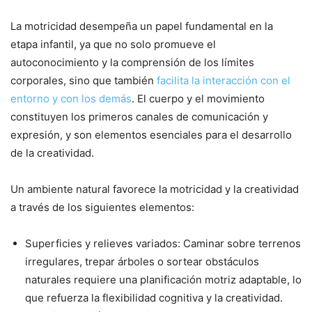
La motricidad desempeña un papel fundamental en la
etapa infantil, ya que no solo promueve el
autoconocimiento y la comprensión de los límites
corporales, sino que también
facilita la interacción con el
entorno y con los demás
. El cuerpo y el movimiento
constituyen los primeros canales de comunicación y
expresión, y son elementos esenciales para el desarrollo
de la creatividad.
Un ambiente natural favorece la motricidad y la creatividad
a través de los siguientes elementos:
Superficies y relieves variados: Caminar sobre terrenos
irregulares, trepar árboles o sortear obstáculos
naturales requiere una planificación motriz adaptable, lo
que refuerza la flexibilidad cognitiva y la creatividad.