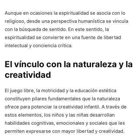
Aunque en ocasiones la espiritualidad se asocia con lo
religioso, desde una perspectiva humanística se vincula
con la búsqueda de sentido. En este sentido, la
espiritualidad se convierte en una fuente de libertad
intelectual y conciencia crítica.
El vínculo con la naturaleza y la
creatividad
El juego libre, la motricidad y la educación estética
constituyen pilares fundamentales que la naturaleza
ofrece para potenciar la creatividad infantil. A través de
estos elementos, los niños y las niñas desarrollan
habilidades cognitivas, emocionales y sociales que les
permiten expresarse con mayor libertad y creatividad.