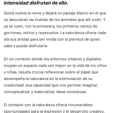
intensidad disfrutan de ello.
.
Quizá vuelva la nieve y dejará un paisaje blanco en el que
se descubran las huellas de los animales que allí viven. Y
ya se oyen, con la primavera, los primeros cantos de
gorriones, mirlos y reyezuelos. La naturaleza ofrece cada
día sus aristas para ser vivida con la plenitud de quien
sabe y puede disfrutarla.
En un contexto donde los entornos urbanos y digitales
ocupan un espacio cada vez mayor en la vida de los niños
y niñas, resulta crucial reflexionar sobre el papel que
desempeña la naturaleza en la estimulación de su
creatividad: esa capacidad que nos permite imaginar,
conceptualizar y materializar ideas novedosas.
El contacto con la naturaleza ofrece innumerables
oportunidades para la expresión y el desarrollo creativo.