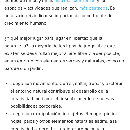
tiempo de niños y niñas
está más controlado
y los
espacios y actividades que realizan,
más pautados
. Es
necesario reivindicar su importancia como fuente de
crecimiento humano.
¿Y qué mejor lugar para jugar en libertad que la
naturaleza? La mayoría de los tipos de juego libre que
existen se desarrollan mejor al aire libre y, a ser posible,
en un entorno con elementos verdes y naturales, como un
parque o un jardín:
Juego con movimiento: Correr, saltar, trepar y explorar
el entorno natural contribuye al desarrollo de la
creatividad mediante el descubrimiento de nuevas
posibilidades corporales.
Juego con manipulación de objetos: Recoger piedras,
hojas, palos y otros elementos naturales estimula la
creatividad al permitir su reinterpretación y la