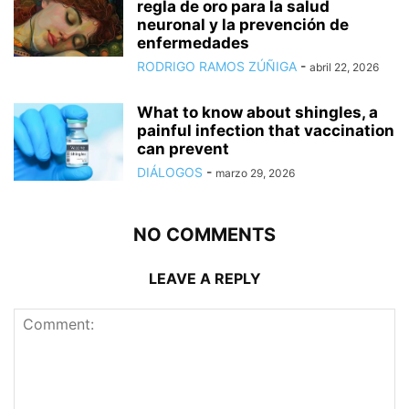
regla de oro para la salud
neuronal y la prevención de
enfermedades
RODRIGO RAMOS ZÚÑIGA
-
abril 22, 2026
What to know about shingles, a
painful infection that vaccination
can prevent
DIÁLOGOS
-
marzo 29, 2026
NO COMMENTS
LEAVE A REPLY