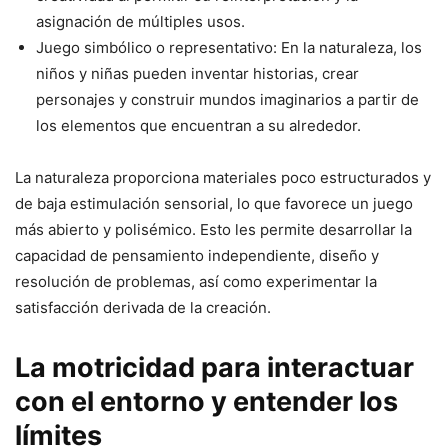
asignación de múltiples usos.
Juego simbólico o representativo: En la naturaleza, los
niños y niñas pueden inventar historias, crear
personajes y construir mundos imaginarios a partir de
los elementos que encuentran a su alrededor.
La naturaleza proporciona materiales poco estructurados y
de baja estimulación sensorial, lo que favorece un juego
más abierto y polisémico. Esto les permite desarrollar la
capacidad de pensamiento independiente, diseño y
resolución de problemas, así como experimentar la
satisfacción derivada de la creación.
La motricidad para interactuar
con el entorno y entender los
límites