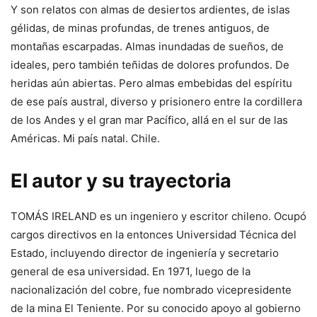
Y son relatos con almas de desiertos ardientes, de islas
gélidas, de minas profundas, de trenes antiguos, de
montañas escarpadas. Almas inundadas de sueños, de
ideales, pero también teñidas de dolores profundos. De
heridas aún abiertas. Pero almas embebidas del espíritu
de ese país austral, diverso y prisionero entre la cordillera
de los Andes y el gran mar Pacífico, allá en el sur de las
Américas. Mi país natal. Chile.
El autor y su trayectoria
TOMÁS IRELAND es un ingeniero y escritor chileno. Ocupó
cargos directivos en la entonces Universidad Técnica del
Estado, incluyendo director de ingeniería y secretario
general de esa universidad. En 1971, luego de la
nacionalización del cobre, fue nombrado vicepresidente
de la mina El Teniente. Por su conocido apoyo al gobierno