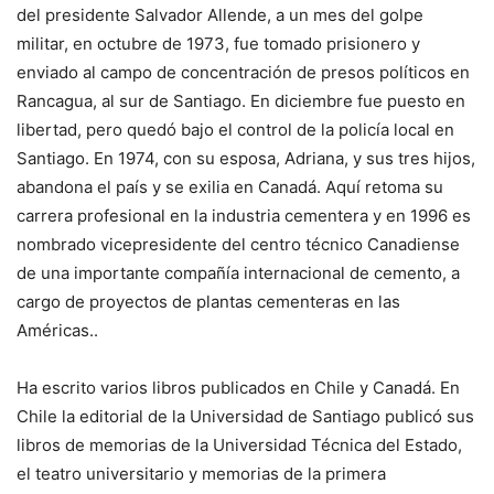
del presidente Salvador Allende, a un mes del golpe
militar, en octubre de 1973, fue tomado prisionero y
enviado al campo de concentración de presos políticos en
Rancagua, al sur de Santiago. En diciembre fue puesto en
libertad, pero quedó bajo el control de la policía local en
Santiago. En 1974, con su esposa, Adriana, y sus tres hijos,
abandona el país y se exilia en Canadá. Aquí retoma su
carrera profesional en la industria cementera y en 1996 es
nombrado vicepresidente del centro técnico Canadiense
de una importante compañía internacional de cemento, a
cargo de proyectos de plantas cementeras en las
Américas..
Ha escrito varios libros publicados en Chile y Canadá. En
Chile la editorial de la Universidad de Santiago publicó sus
libros de memorias de la Universidad Técnica del Estado,
el teatro universitario y memorias de la primera