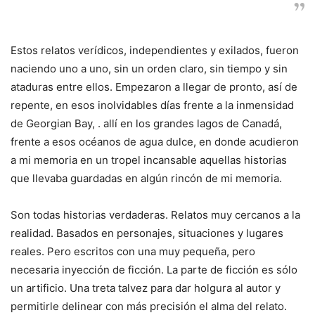
Estos relatos verídicos, independientes y exilados, fueron
naciendo uno a uno, sin un orden claro, sin tiempo y sin
ataduras entre ellos. Empezaron a llegar de pronto, así de
repente, en esos inolvidables días frente a la inmensidad
de Georgian Bay, . allí en los grandes lagos de Canadá,
frente a esos océanos de agua dulce, en donde acudieron
a mi memoria en un tropel incansable aquellas historias
que llevaba guardadas en algún rincón de mi memoria.
Son todas historias verdaderas. Relatos muy cercanos a la
realidad. Basados en personajes, situaciones y lugares
reales. Pero escritos con una muy pequeña, pero
necesaria inyección de ficción. La parte de ficción es sólo
un artificio. Una treta talvez para dar holgura al autor y
permitirle delinear con más precisión el alma del relato.