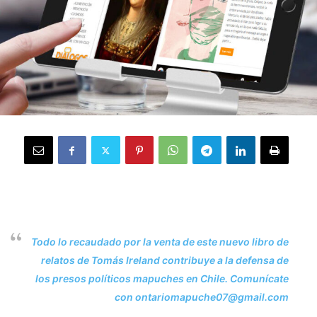
Todo lo recaudado por la venta de este nuevo libro de
relatos de Tomás Ireland contribuye a la defensa de
los presos políticos mapuches en Chile. Comunícate
con ontariomapuche07@gmail.com