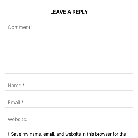
LEAVE A REPLY
Save my name, email, and website in this browser for the