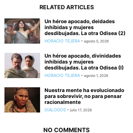
RELATED ARTICLES
Un héroe apocado, deidades
inhibidas y mujeres
desdibujadas. La otra Odisea (2)
HORACIO TEJERA
-
agosto 5, 2026
Un héroe apocado, divinidades
inhibidas y mujeres
desdibujadas. La otra Odisea (I)
HORACIO TEJERA
-
agosto 1, 2026
Nuestra mente ha evolucionado
para sobrevivir, no para pensar
racionalmente
DIÁLOGOS
-
julio 17, 2026
NO COMMENTS