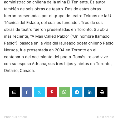
administración chilena de la mina El Teniente. Es autor
también de seis obras de teatro. Dos de estas obras
fueron presentadas por el grupo de teatro Teknos de la U
Técnica del Estado, del cual es fundador. Tres de sus
obras de teatro fueron presentadas en Toronto. Su obra
más reciente, “A Man Called Pablo” (“Un hombre llamado
Pablo”), basada en la vida del laureado poeta chileno Pablo
Neruda, fue presentada en 2004 en Toronto en el
centenario del nacimiento del poeta. Tomás Ireland vive
con su esposa Adriana, sus tres hijos y nietos en Toronto,
Ontario, Canadá.
Previous article
Next article