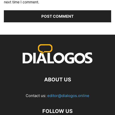
next time I comment.
ABOUT US
Contact us:
editor@dialogos.online
FOLLOW US