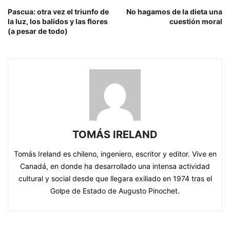
Pascua: otra vez el triunfo de
No hagamos de la dieta una
la luz, los balidos y las flores
cuestión moral
(a pesar de todo)
TOMÁS IRELAND
Tomás Ireland es chileno, ingeniero, escritor y editor. Vive en
Canadá, en donde ha desarrollado una intensa actividad
cultural y social desde que llegara exiliado en 1974 tras el
Golpe de Estado de Augusto Pinochet.