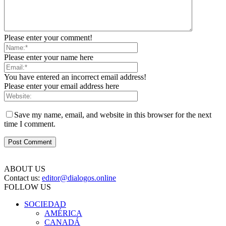
Please enter your comment!
Please enter your name here
You have entered an incorrect email address!
Please enter your email address here
Save my name, email, and website in this browser for the next
time I comment.
ABOUT US
Contact us:
editor@dialogos.online
FOLLOW US
SOCIEDAD
AMÉRICA
CANADÁ