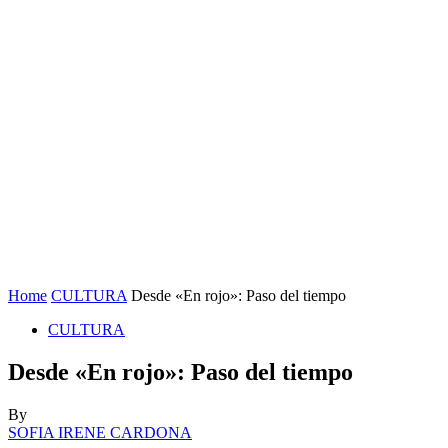
Home
CULTURA
Desde «En rojo»: Paso del tiempo
CULTURA
Desde «En rojo»: Paso del tiempo
By
SOFIA IRENE CARDONA