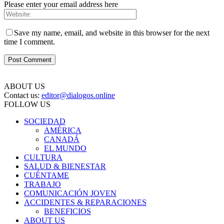
Please enter your email address here
Save my name, email, and website in this browser for the next
time I comment.
ABOUT US
Contact us:
editor@dialogos.online
FOLLOW US
SOCIEDAD
AMÉRICA
CANADÁ
EL MUNDO
CULTURA
SALUD & BIENESTAR
CUÉNTAME
TRABAJO
COMUNICACIÓN JOVEN
ACCIDENTES & REPARACIONES
BENEFICIOS
ABOUT US