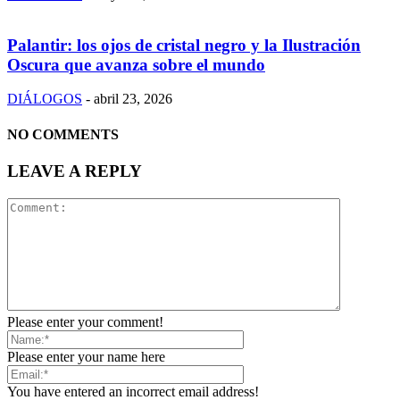
Palantir: los ojos de cristal negro y la Ilustración
Oscura que avanza sobre el mundo
DIÁLOGOS
-
abril 23, 2026
NO COMMENTS
LEAVE A REPLY
Please enter your comment!
Please enter your name here
You have entered an incorrect email address!