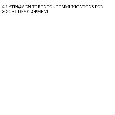
© LATIN@S EN TORONTO - COMMUNICATIONS FOR
SOCIAL DEVELOPMENT