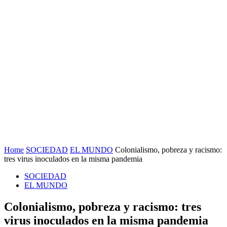
Home
SOCIEDAD
EL MUNDO
Colonialismo, pobreza y racismo:
tres virus inoculados en la misma pandemia
SOCIEDAD
EL MUNDO
Colonialismo, pobreza y racismo: tres
virus inoculados en la misma pandemia