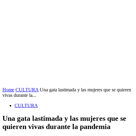
Home
CULTURA
Una gata lastimada y las mujeres que se quieren
vivas durante la...
CULTURA
Una gata lastimada y las mujeres que se
quieren vivas durante la pandemia