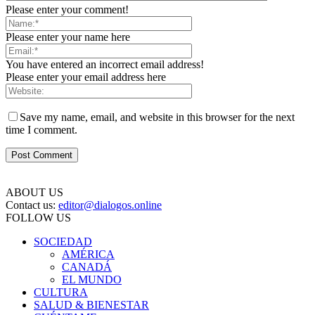
Please enter your comment!
Please enter your name here
You have entered an incorrect email address!
Please enter your email address here
Save my name, email, and website in this browser for the next
time I comment.
ABOUT US
Contact us:
editor@dialogos.online
FOLLOW US
SOCIEDAD
AMÉRICA
CANADÁ
EL MUNDO
CULTURA
SALUD & BIENESTAR