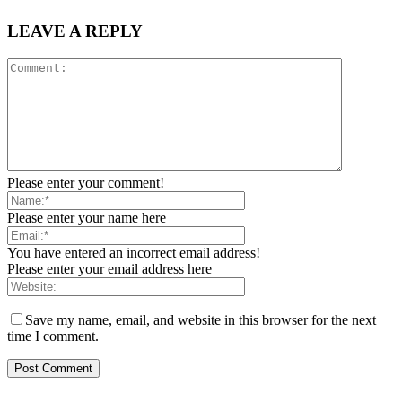
LEAVE A REPLY
Please enter your comment!
Please enter your name here
You have entered an incorrect email address!
Please enter your email address here
Save my name, email, and website in this browser for the next
time I comment.