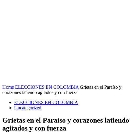
Home
ELECCIONES EN COLOMBIA
Grietas en el Paraíso y
corazones latiendo agitados y con fuerza
ELECCIONES EN COLOMBIA
Uncategorized
Grietas en el Paraíso y corazones latiendo
agitados y con fuerza