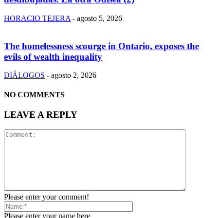
HORACIO TEJERA
-
agosto 5, 2026
The homelessness scourge in Ontario, exposes the
evils of wealth inequality
DIÁLOGOS
-
agosto 2, 2026
NO COMMENTS
LEAVE A REPLY
Please enter your comment!
Please enter your name here