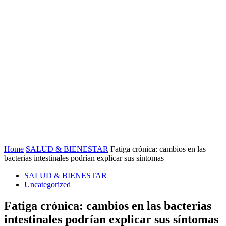
Home
SALUD & BIENESTAR
Fatiga crónica: cambios en las
bacterias intestinales podrían explicar sus síntomas
SALUD & BIENESTAR
Uncategorized
Fatiga crónica: cambios en las bacterias
intestinales podrían explicar sus síntomas