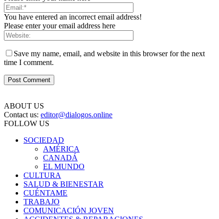
You have entered an incorrect email address!
Please enter your email address here
Save my name, email, and website in this browser for the next
time I comment.
ABOUT US
Contact us:
editor@dialogos.online
FOLLOW US
SOCIEDAD
AMÉRICA
CANADÁ
EL MUNDO
CULTURA
SALUD & BIENESTAR
CUÉNTAME
TRABAJO
COMUNICACIÓN JOVEN