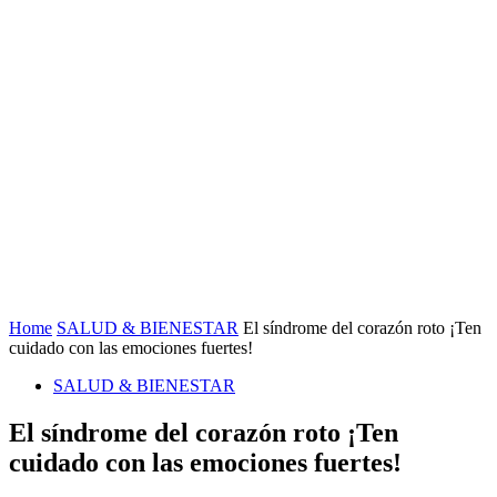
Home
SALUD & BIENESTAR
El síndrome del corazón roto ¡Ten
cuidado con las emociones fuertes!
SALUD & BIENESTAR
El síndrome del corazón roto ¡Ten
cuidado con las emociones fuertes!