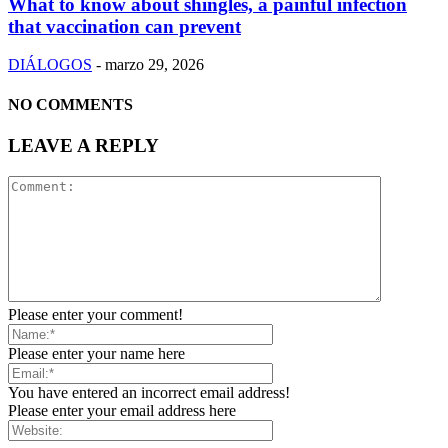
What to know about shingles, a painful infection
that vaccination can prevent
DIÁLOGOS
-
marzo 29, 2026
NO COMMENTS
LEAVE A REPLY
Please enter your comment!
Please enter your name here
You have entered an incorrect email address!
Please enter your email address here