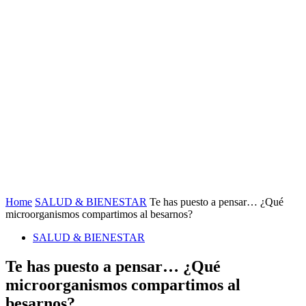
Home
SALUD & BIENESTAR
Te has puesto a pensar… ¿Qué
microorganismos compartimos al besarnos?
SALUD & BIENESTAR
Te has puesto a pensar… ¿Qué
microorganismos compartimos al
besarnos?