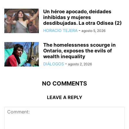
Un héroe apocado, deidades
inhibidas y mujeres
desdibujadas. La otra Odisea (2)
HORACIO TEJERA
-
agosto 5, 2026
The homelessness scourge in
Ontario, exposes the evils of
wealth inequality
DIÁLOGOS
-
agosto 2, 2026
NO COMMENTS
LEAVE A REPLY