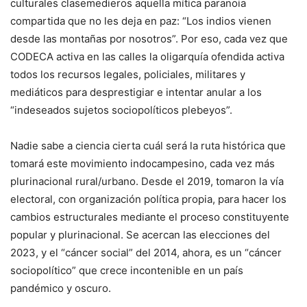
culturales clasemedieros aquella mítica paranoia
compartida que no les deja en paz: “Los indios vienen
desde las montañas por nosotros”. Por eso, cada vez que
CODECA activa en las calles la oligarquía ofendida activa
todos los recursos legales, policiales, militares y
mediáticos para desprestigiar e intentar anular a los
“indeseados sujetos sociopolíticos plebeyos”.
Nadie sabe a ciencia cierta cuál será la ruta histórica que
tomará este movimiento indocampesino, cada vez más
plurinacional rural/urbano. Desde el 2019, tomaron la vía
electoral, con organización política propia, para hacer los
cambios estructurales mediante el proceso constituyente
popular y plurinacional. Se acercan las elecciones del
2023, y el “cáncer social” del 2014, ahora, es un “cáncer
sociopolítico” que crece incontenible en un país
pandémico y oscuro.