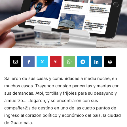
Salieron de sus casas y comunidades a media noche, en
muchos casos. Trayendo consigo pancartas y mantas con
sus demandas. Atol, tortilla y frijoles para su desayuno y
almuerzo… Llegaron, y se encontraron con sus
compañer@s de destino en uno de las cuatro puntos de
ingreso al corazón político y económico del país, la ciudad
de Guatemala.
.