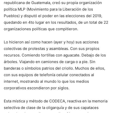
republicana de Guatemala, creó su propia organización
política MLP (Movimiento para la Liberación de los
Pueblos) y disputó el poder en las elecciones del 2019,
quedando en 4to lugar en los resultados, de un total de 22
organizaciones políticas que compitieron.
Lo hicieron así como hacen (ayer y hoy) sus acciones
colectivas de protestas y asambleas. Con sus propios
recursos. Comiendo tortillas con aguacate. Debajo de los
árboles. Viajando en camiones de carga o a pie. Sin
banderas o símbolos patrios del criollo. Muchos de ellos,
con sus equipos de telefonía celular conectados al
internet, mostrando al mundo lo que los medios
corporativos escondieron por siglos.
Esta mística y método de CODECA, reactiva en la memoria
selectiva de clase de la oligarquía y de sus capataces