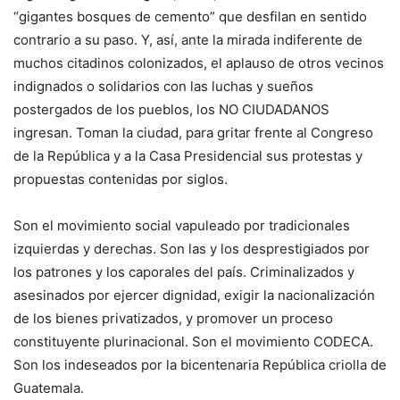
“gigantes bosques de cemento” que desfilan en sentido
contrario a su paso. Y, así, ante la mirada indiferente de
muchos citadinos colonizados, el aplauso de otros vecinos
indignados o solidarios con las luchas y sueños
postergados de los pueblos, los NO CIUDADANOS
ingresan. Toman la ciudad, para gritar frente al Congreso
de la República y a la Casa Presidencial sus protestas y
propuestas contenidas por siglos.
Son el movimiento social vapuleado por tradicionales
izquierdas y derechas. Son las y los desprestigiados por
los patrones y los caporales del país. Criminalizados y
asesinados por ejercer dignidad, exigir la nacionalización
de los bienes privatizados, y promover un proceso
constituyente plurinacional. Son el movimiento CODECA.
Son los indeseados por la bicentenaria República criolla de
Guatemala.