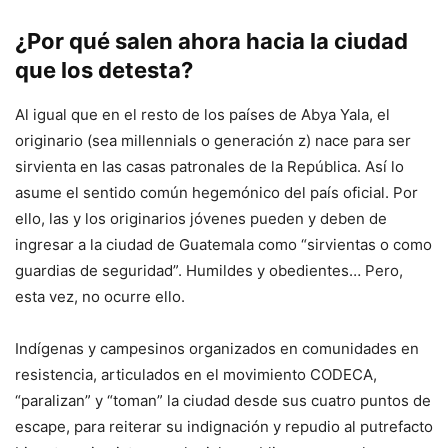
¿Por qué salen ahora hacia la ciudad
que los detesta?
Al igual que en el resto de los países de Abya Yala, el
originario (sea millennials o generación z) nace para ser
sirvienta en las casas patronales de la República. Así lo
asume el sentido común hegemónico del país oficial. Por
ello, las y los originarios jóvenes pueden y deben de
ingresar a la ciudad de Guatemala como “sirvientas o como
guardias de seguridad”. Humildes y obedientes… Pero,
esta vez, no ocurre ello.
Indígenas y campesinos organizados en comunidades en
resistencia, articulados en el movimiento CODECA,
“paralizan” y “toman” la ciudad desde sus cuatro puntos de
escape, para reiterar su indignación y repudio al putrefacto