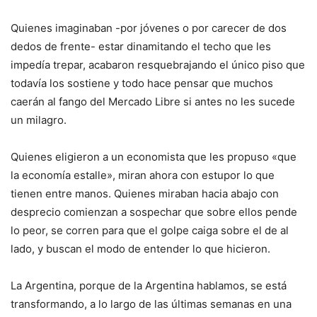
Quienes imaginaban -por jóvenes o por carecer de dos
dedos de frente- estar dinamitando el techo que les
impedía trepar, acabaron resquebrajando el único piso que
todavía los sostiene y todo hace pensar que muchos
caerán al fango del Mercado Libre si antes no les sucede
un milagro.
Quienes eligieron a un economista que les propuso «que
la economía estalle», miran ahora con estupor lo que
tienen entre manos. Quienes miraban hacia abajo con
desprecio comienzan a sospechar que sobre ellos pende
lo peor, se corren para que el golpe caiga sobre el de al
lado, y buscan el modo de entender lo que hicieron.
La Argentina, porque de la Argentina hablamos, se está
transformando, a lo largo de las últimas semanas en una