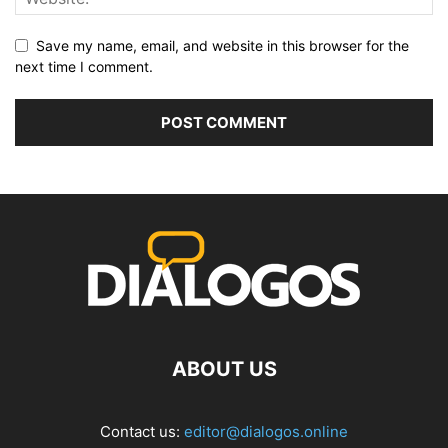
Save my name, email, and website in this browser for the
next time I comment.
ABOUT US
Contact us:
editor@dialogos.online