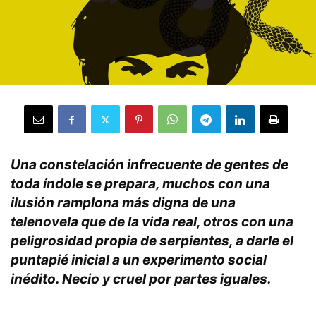
Una constelación infrecuente de gentes de
toda índole se prepara, muchos con una
ilusión ramplona más digna de una
telenovela que de la vida real, otros con una
peligrosidad propia de serpientes, a darle el
puntapié inicial a un experimento social
inédito. Necio y cruel por partes iguales.
.