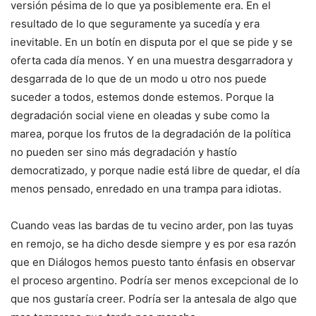
versión pésima de lo que ya posiblemente era. En el
resultado de lo que seguramente ya sucedía y era
inevitable. En un botín en disputa por el que se pide y se
oferta cada día menos. Y en una muestra desgarradora y
desgarrada de lo que de un modo u otro nos puede
suceder a todos, estemos donde estemos. Porque la
degradación social viene en oleadas y sube como la
marea, porque los frutos de la degradación de la política
no pueden ser sino más degradación y hastío
democratizado, y porque nadie está libre de quedar, el día
menos pensado, enredado en una trampa para idiotas.
Cuando veas las bardas de tu vecino arder, pon las tuyas
en remojo, se ha dicho desde siempre y es por esa razón
que en Diálogos hemos puesto tanto énfasis en observar
el proceso argentino. Podría ser menos excepcional de lo
que nos gustaría creer. Podría ser la antesala de algo que