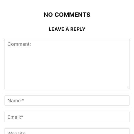
NO COMMENTS
LEAVE A REPLY