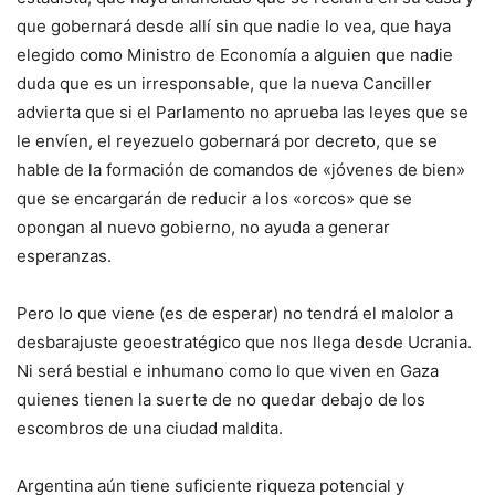
que gobernará desde allí sin que nadie lo vea, que haya
elegido como Ministro de Economía a alguien que nadie
duda que es un irresponsable, que la nueva Canciller
advierta que si el Parlamento no aprueba las leyes que se
le envíen, el reyezuelo gobernará por decreto, que se
hable de la formación de comandos de «jóvenes de bien»
que se encargarán de reducir a los «orcos» que se
opongan al nuevo gobierno, no ayuda a generar
esperanzas.
Pero lo que viene (es de esperar) no tendrá el malolor a
desbarajuste geoestratégico que nos llega desde Ucrania.
Ni será bestial e inhumano como lo que viven en Gaza
quienes tienen la suerte de no quedar debajo de los
escombros de una ciudad maldita.
Argentina aún tiene suficiente riqueza potencial y