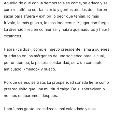
Aquello de que con la democracia se come, se educa y se
cura resultó no ser tan cierto y gentes airadas decidieron
sacar para afuera y exhibir lo peor que tenían, lo más
frívolo, lo más guarro, lo más indecente. Y jugar con fuego.
La diversión recién comienza, y habrá quemaduras y habrá
cicatrices.
Habrá «caídos», como el nuevo presidente llama a quienes
quedarán en los márgenes de una sociedad para la cual,
por un tiempo, la palabra solidaridad, será un concepto
anticuado, «meado» y hueco.
Porque de eso se trata. La prosperidad soñada tiene como
prerrequisito que una multitud caiga. De si sobreviven o
no, nos ocuparemos después.
Habrá más gente precarizada, mal cuidadada y más