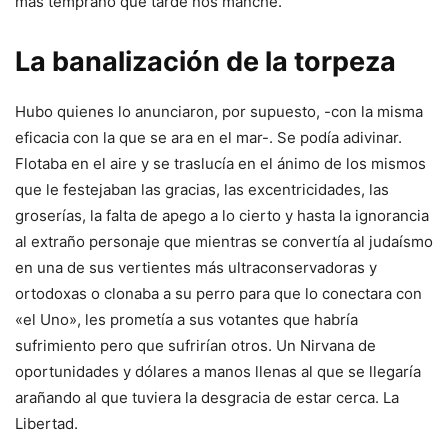
mas temprano que tarde nos manche.
La banalización de la torpeza
Hubo quienes lo anunciaron, por supuesto, -con la misma
eficacia con la que se ara en el mar-. Se podía adivinar.
Flotaba en el aire y se traslucía en el ánimo de los mismos
que le festejaban las gracias, las excentricidades, las
groserías, la falta de apego a lo cierto y hasta la ignorancia
al extraño personaje que mientras se convertía al judaísmo
en una de sus vertientes más ultraconservadoras y
ortodoxas o clonaba a su perro para que lo conectara con
«el Uno», les prometía a sus votantes que habría
sufrimiento pero que sufrirían otros. Un Nirvana de
oportunidades y dólares a manos llenas al que se llegaría
arañando al que tuviera la desgracia de estar cerca. La
Libertad.