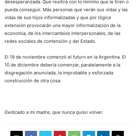
desesperanzada. Que resitirá con lo mínimo que le tiren o
pueda conseguir. Más personas que verán sus vidas y las
vidas de sus hijos informalizadas y que por lógica
extensión provocarán una mayor informalización de la
economía, de los intercambios interpersonales, de las
redes sociales de contensión y del Estado.
El 19 de noviembre comenzó el futuro en la Argentina. El
10 de diciembre debería comenzar, paralelamente a la
disgregación anunciada, la improbable y esforzada
construcción de otra cosa.
Dedicado a mi madre, que nunca quiso volver.