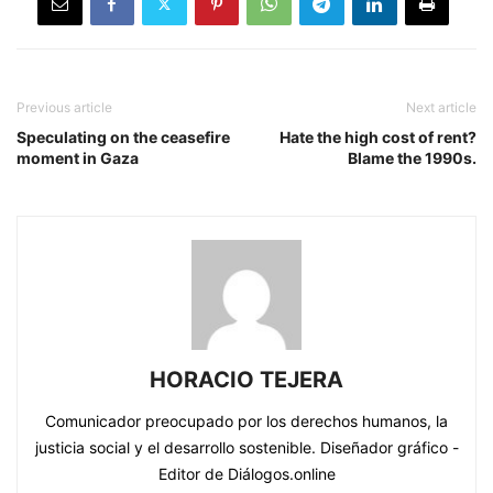
Previous article
Next article
Speculating on the ceasefire
Hate the high cost of rent?
moment in Gaza
Blame the 1990s.
HORACIO TEJERA
Comunicador preocupado por los derechos humanos, la
justicia social y el desarrollo sostenible. Diseñador gráfico -
Editor de Diálogos.online