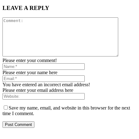
LEAVE A REPLY
Please enter your comment!
Please enter your name here
You have entered an incorrect email address!
Please enter your email address here
Save my name, email, and website in this browser for the next
time I comment.