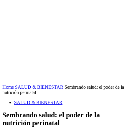
Home
SALUD & BIENESTAR
Sembrando salud: el poder de la
nutrición perinatal
SALUD & BIENESTAR
Sembrando salud: el poder de la
nutrición perinatal