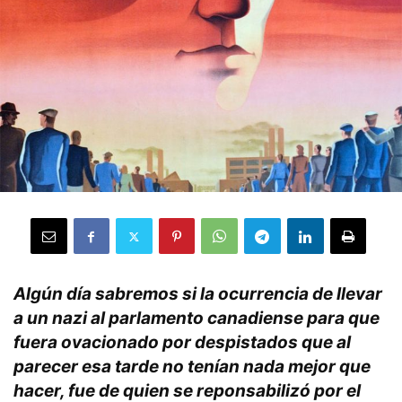
Algún día sabremos si la ocurrencia de llevar
a un nazi al parlamento canadiense para que
fuera ovacionado por despistados que al
parecer esa tarde no tenían nada mejor que
hacer, fue de quien se reponsabilizó por el