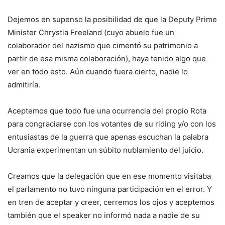
Dejemos en supenso la posibilidad de que la Deputy Prime
Minister Chrystia Freeland (cuyo abuelo fue un
colaborador del nazismo que cimentó su patrimonio a
partir de esa misma colaboración), haya tenido algo que
ver en todo esto. Aún cuando fuera cierto, nadie lo
admitiría.
Aceptemos que todo fue una ocurrencia del propio Rota
para congraciarse con los votantes de su riding y/o con los
entusiastas de la guerra que apenas escuchan la palabra
Ucrania experimentan un súbito nublamiento del juicio.
Creamos que la delegación que en ese momento visitaba
el parlamento no tuvo ninguna participación en el error. Y
en tren de aceptar y creer, cerremos los ojos y aceptemos
también que el speaker no informó nada a nadie de su