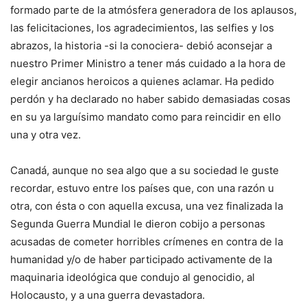
formado parte de la atmósfera generadora de los aplausos,
las felicitaciones, los agradecimientos, las selfies y los
abrazos, la historia -si la conociera- debió aconsejar a
nuestro Primer Ministro a tener más cuidado a la hora de
elegir ancianos heroicos a quienes aclamar. Ha pedido
perdón y ha declarado no haber sabido demasiadas cosas
en su ya larguísimo mandato como para reincidir en ello
una y otra vez.
Canadá, aunque no sea algo que a su sociedad le guste
recordar, estuvo entre los países que, con una razón u
otra, con ésta o con aquella excusa, una vez finalizada la
Segunda Guerra Mundial le dieron cobijo a personas
acusadas de cometer horribles crímenes en contra de la
humanidad y/o de haber participado activamente de la
maquinaria ideológica que condujo al genocidio, al
Holocausto, y a una guerra devastadora.