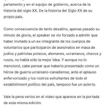
parlamento y en el equipo de gobierno, acerca de la
historia del siglo XX. De la historia del Siglo XX de su
propio país.
Como consecuencia de tanto desatino, apenas pasado su
minuto de gloria, el speaker se vio forzado a admitir que
haber invitado a un ex-integrante de los cuerpos de
voluntarios que participaron de asesinatos en masa de
judíos y patriotas polacos, alemanes, ucranianos, checos y
rusos, no había sido la mejor idea. Y aunque no lo
mencionó, cabe pensar que haberlo presentado como un
héroe de guerra ucraniano-canadiense, ante el aplauso
enfervorizado y los rostros exhultantes de todo el
establishment político del país, tampoco fue un acierto.
Vale la pena verlos en el video que aparece en la portada
de esta misma edición.