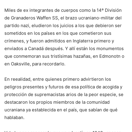
Miles de ex integrantes de cuerpos como la 14º División
de Granaderos Waffen SS, el brazo ucraniano-militar del
partido nazi, eludieron los juicios a los que debieron ser
sometidos en los países en los que cometieron sus
crímenes, y fueron admitidos en Inglaterra primero y
enviados a Canadá después. Y allí están los monumentos
que conmemoran sus tristísimas hazañas, en Edmonotn o
en Oaksville, para recordarlo.
En reealidad, entre quienes primero advirtieron los
peligros presentes y futuros de esa política de acogida y
protección de supremacistas arios de la peor especie, se
destacaron los propios miembros de la comunidad
ucraniana ya establecida en el país, que sabían de qué
hablaban.