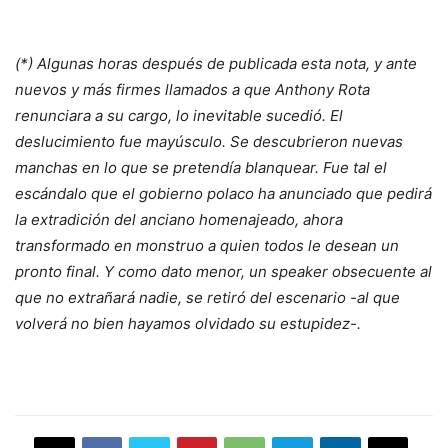
(*) Algunas horas después de publicada esta nota, y ante
nuevos y más firmes llamados a que Anthony Rota
renunciara a su cargo, lo inevitable sucedió. El
deslucimiento fue mayúsculo. Se descubrieron nuevas
manchas en lo que se pretendía blanquear. Fue tal el
escándalo que el gobierno polaco ha anunciado que pedirá
la extradición del anciano homenajeado, ahora
transformado en monstruo a quien todos le desean un
pronto final. Y como dato menor, un speaker obsecuente al
que no extrañará nadie, se retiró del escenario -al que
volverá no bien hayamos olvidado su estupidez-.