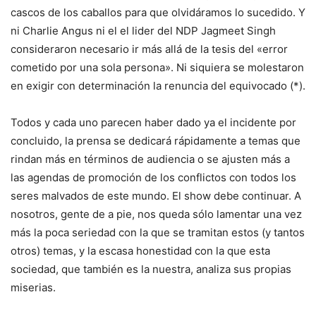
cascos de los caballos para que olvidáramos lo sucedido. Y
ni Charlie Angus ni el el lider del NDP Jagmeet Singh
consideraron necesario ir más allá de la tesis del «error
cometido por una sola persona». Ni siquiera se molestaron
en exigir con determinación la renuncia del equivocado (*).
Todos y cada uno parecen haber dado ya el incidente por
concluido, la prensa se dedicará rápidamente a temas que
rindan más en términos de audiencia o se ajusten más a
las agendas de promoción de los conflictos con todos los
seres malvados de este mundo. El show debe continuar. A
nosotros, gente de a pie, nos queda sólo lamentar una vez
más la poca seriedad con la que se tramitan estos (y tantos
otros) temas, y la escasa honestidad con la que esta
sociedad, que también es la nuestra, analiza sus propias
miserias.