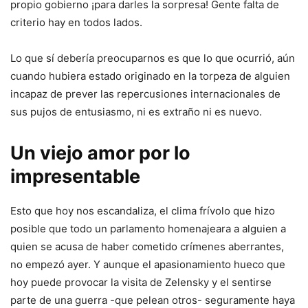
propio gobierno ¡para darles la sorpresa! Gente falta de
criterio hay en todos lados.
Lo que sí debería preocuparnos es que lo que ocurrió, aún
cuando hubiera estado originado en la torpeza de alguien
incapaz de prever las repercusiones internacionales de
sus pujos de entusiasmo, ni es extraño ni es nuevo.
Un viejo amor por lo
impresentable
Esto que hoy nos escandaliza, el clima frívolo que hizo
posible que todo un parlamento homenajeara a alguien a
quien se acusa de haber cometido crímenes aberrantes,
no empezó ayer. Y aunque el apasionamiento hueco que
hoy puede provocar la visita de Zelensky y el sentirse
parte de una guerra -que pelean otros- seguramente haya