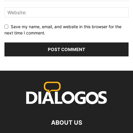
Save my name, email, and website in this browser for the
next time I comment.
ABOUT US