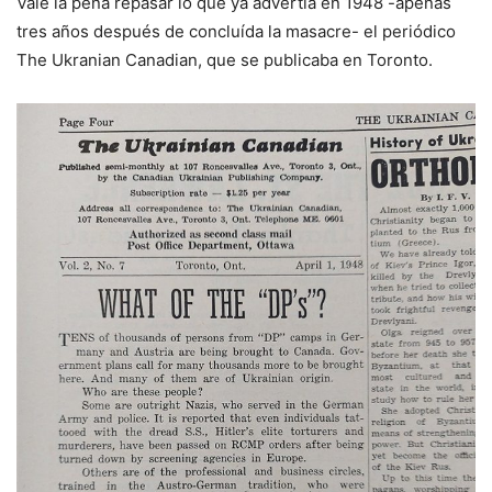
Vale la pena repasar lo que ya advertía en 1948 -apenas
tres años después de concluída la masacre- el periódico
The Ukranian Canadian, que se publicaba en Toronto.