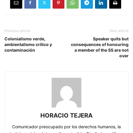
Previous article
Next article
Colonialismo verde,
Speaker quits but
ambientalismo crítico y
consequences of honouring
contaminación
a member of the SS are not
over
HORACIO TEJERA
Comunicador preocupado por los derechos humanos, la