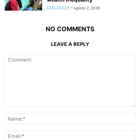
DIÁLOGOS
-
agosto 2, 2026
NO COMMENTS
LEAVE A REPLY