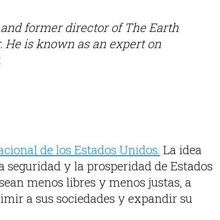
and former director of The Earth
r. He is known as an expert on
.
acional de los Estados Unidos.
La idea
a seguridad y la prosperidad de Estados
 sean menos libres y menos justas, a
imir a sus sociedades y expandir su