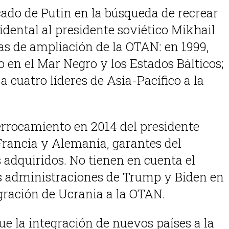
cado de Putin en la búsqueda de recrear
dental al presidente soviético Mikhail
as de ampliación de la OTAN: en 1999,
 en el Mar Negro y los Estados Bálticos;
cuatro líderes de Asia-Pacífico a la
rrocamiento en 2014 del presidente
Francia y Alemania, garantes del
adquiridos. No tienen en cuenta el
 administraciones de Trump y Biden en
egración de Ucrania a la OTAN.
e la integración de nuevos países a la