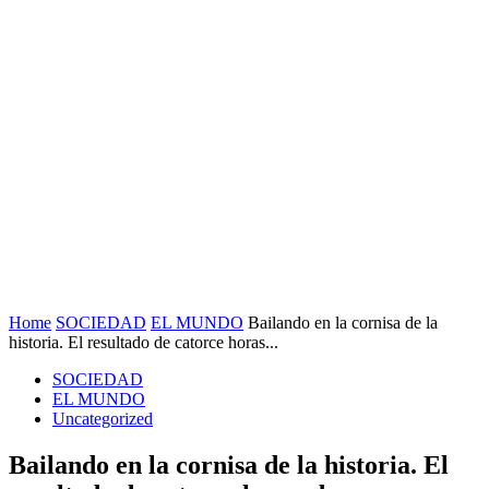
Home
SOCIEDAD
EL MUNDO
Bailando en la cornisa de la
historia. El resultado de catorce horas...
SOCIEDAD
EL MUNDO
Uncategorized
Bailando en la cornisa de la historia. El