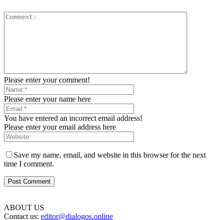
Please enter your comment!
Please enter your name here
You have entered an incorrect email address!
Please enter your email address here
Save my name, email, and website in this browser for the next
time I comment.
ABOUT US
Contact us:
editor@dialogos.online