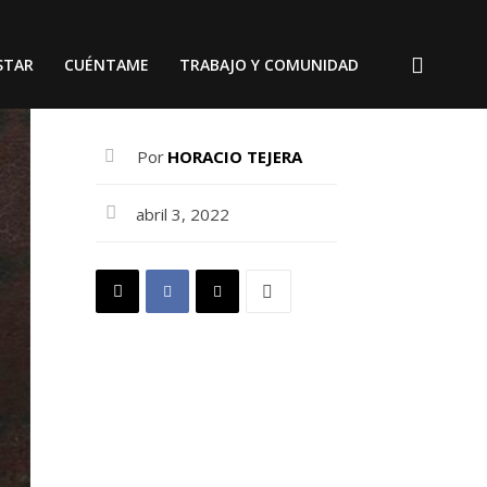
STAR
CUÉNTAME
TRABAJO Y COMUNIDAD
Por
HORACIO TEJERA
abril 3, 2022