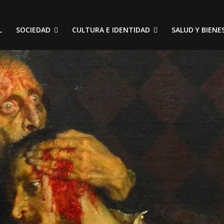
L
SOCIEDAD
CULTURA E IDENTIDAD
SALUD Y BIENE