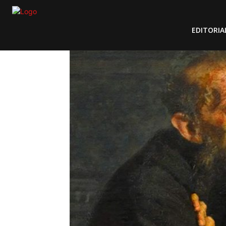
EDITORIA