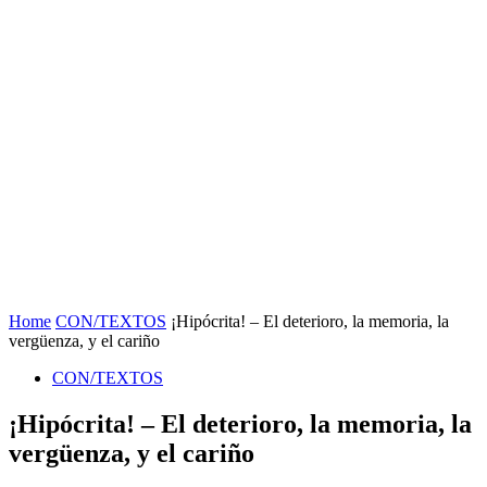
Home
CON/TEXTOS
¡Hipócrita! – El deterioro, la memoria, la
vergüenza, y el cariño
CON/TEXTOS
¡Hipócrita! – El deterioro, la memoria, la
vergüenza, y el cariño