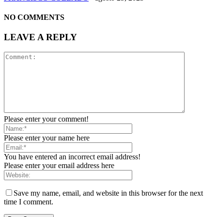
NO COMMENTS
LEAVE A REPLY
Please enter your comment!
Please enter your name here
You have entered an incorrect email address!
Please enter your email address here
Save my name, email, and website in this browser for the next
time I comment.