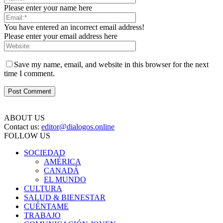
Please enter your name here
You have entered an incorrect email address!
Please enter your email address here
Save my name, email, and website in this browser for the next
time I comment.
ABOUT US
Contact us:
editor@dialogos.online
FOLLOW US
SOCIEDAD
AMÉRICA
CANADÁ
EL MUNDO
CULTURA
SALUD & BIENESTAR
CUÉNTAME
TRABAJO