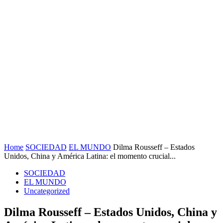
Home
SOCIEDAD
EL MUNDO
Dilma Rousseff – Estados
Unidos, China y América Latina: el momento crucial...
SOCIEDAD
EL MUNDO
Uncategorized
Dilma Rousseff – Estados Unidos, China y