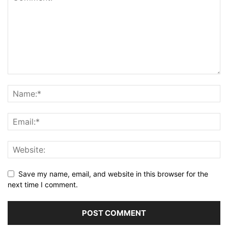
Save my name, email, and website in this browser for the
next time I comment.