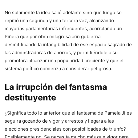
No solamente la idea salió adelante sino que luego se
repitió una segunda y una tercera vez, alcanzando
mayorías parlamentarias infrecuentes, acorralando un
Piñera que por obra milagrosa aún gobierna,
desmitificando la intangibilidad de ese espacio sagrado de
las adminstradoras de ahorros, y permitiéndole a su
promotora alcanzar una popularidad creciente y que el
sistema político comienza a considerar peligrosa.
La irrupción del fantasma
destituyente
¿Significa todo lo anterior que el fantasma de Pamela Jiles
seguirá gozando de vigor y arrestos y llegará a las
elecciones presidenciales con posibilidades de triunfo?
Posiblemente no. Se necesita mucho más que vigor para