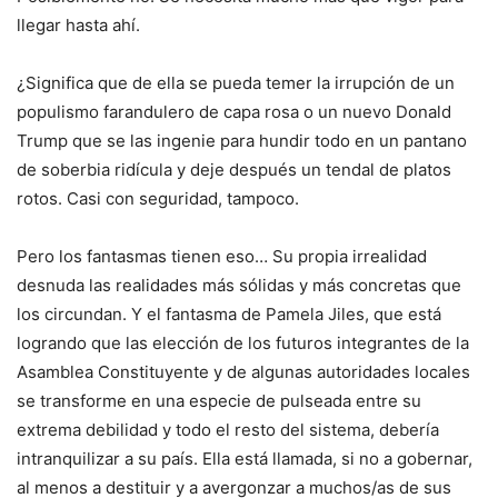
llegar hasta ahí.
¿Significa que de ella se pueda temer la irrupción de un
populismo farandulero de capa rosa o un nuevo Donald
Trump que se las ingenie para hundir todo en un pantano
de soberbia ridícula y deje después un tendal de platos
rotos. Casi con seguridad, tampoco.
Pero los fantasmas tienen eso… Su propia irrealidad
desnuda las realidades más sólidas y más concretas que
los circundan. Y el fantasma de Pamela Jiles, que está
logrando que las elección de los futuros integrantes de la
Asamblea Constituyente y de algunas autoridades locales
se transforme en una especie de pulseada entre su
extrema debilidad y todo el resto del sistema, debería
intranquilizar a su país. Ella está llamada, si no a gobernar,
al menos a destituir y a avergonzar a muchos/as de sus