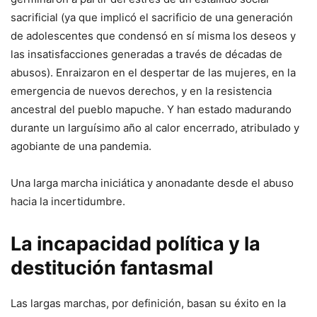
sacrificial (ya que implicó el sacrificio de una generación
de adolescentes que condensó en sí misma los deseos y
las insatisfacciones generadas a través de décadas de
abusos). Enraizaron en el despertar de las mujeres, en la
emergencia de nuevos derechos, y en la resistencia
ancestral del pueblo mapuche. Y han estado madurando
durante un larguísimo año al calor encerrado, atribulado y
agobiante de una pandemia.
Una larga marcha iniciática y anonadante desde el abuso
hacia la incertidumbre.
La incapacidad política y la
destitución fantasmal
Las largas marchas, por definición, basan su éxito en la