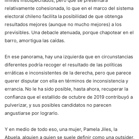
límites insospechados, pero que se presentará
relativamente cohesionada, lo que en el marco del sistema
electoral chileno facilita la posibilidad de que obtenga
resultados mejores (aunque no mucho mejores) a los
previsibles. Una debacle atenuada, porque chapotear en el
barro, amortigua las caídas.
En ese panorama, hay una izquierda que en circunstancias
diferentes podría recoger el resultado de las políticas
erráticas e inconsistentes de la derecha, pero que parece
querer disputar con ella en términos de inconsistencia y
errancia. No le ha sido posible, hasta ahora, recuperar la
confianza que el estallido de octubre de 2019 contribuyó a
pulverizar, y sus posibles candidatos no parecen
angustiarse por lograrlo.
Y en medio de todo eso, una mujer, Pamela Jiles, la
Abuela, alguien a quien se suele definir como una outsider,