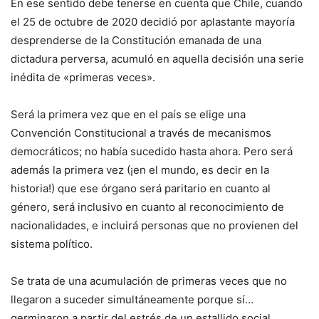
En ese sentido debe tenerse en cuenta que Chile, cuando
el 25 de octubre de 2020 decidió por aplastante mayoría
desprenderse de la Constitución emanada de una
dictadura perversa, acumuló en aquella decisión una serie
inédita de «primeras veces».
Será la primera vez que en el país se elige una
Convención Constitucional a través de mecanismos
democráticos; no había sucedido hasta ahora. Pero será
además la primera vez (¡en el mundo, es decir en la
historia!) que ese órgano será paritario en cuanto al
género, será inclusivo en cuanto al reconocimiento de
nacionalidades, e incluirá personas que no provienen del
sistema político.
Se trata de una acumulación de primeras veces que no
llegaron a suceder simultáneamente porque sí…
germinaron a partir del estrés de un estallido social