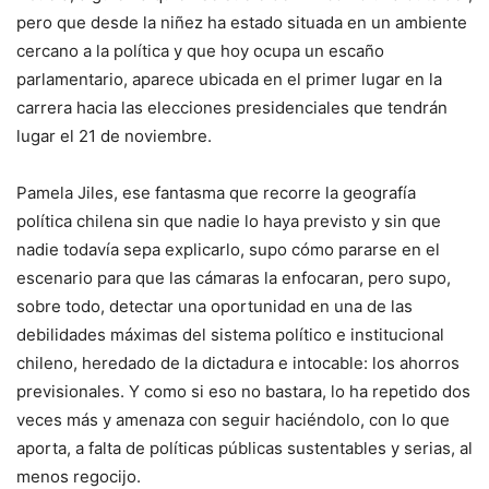
pero que desde la niñez ha estado situada en un ambiente
cercano a la política y que hoy ocupa un escaño
parlamentario, aparece ubicada en el primer lugar en la
carrera hacia las elecciones presidenciales que tendrán
lugar el 21 de noviembre.
Pamela Jiles, ese fantasma que recorre la geografía
política chilena sin que nadie lo haya previsto y sin que
nadie todavía sepa explicarlo, supo cómo pararse en el
escenario para que las cámaras la enfocaran, pero supo,
sobre todo, detectar una oportunidad en una de las
debilidades máximas del sistema político e institucional
chileno, heredado de la dictadura e intocable: los ahorros
previsionales. Y como si eso no bastara, lo ha repetido dos
veces más y amenaza con seguir haciéndolo, con lo que
aporta, a falta de políticas públicas sustentables y serias, al
menos regocijo.