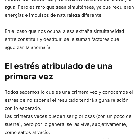
agua. Pero es raro que sean simultáneas, ya que requieren
energías e impulsos de naturaleza diferente.
En el caso que nos ocupa, a esa extraña simultaneidad
entre constituir y destituir, se le suman factores que
agudizan la anomalía.
El estrés atribulado de una
primera vez
Todos sabemos lo que es una primera vez y conocemos el
estrés de no saber si el resultado tendrá alguna relación
con lo esperado.
Las primeras veces pueden ser gloriosas (con un poco de
suerte), pero por lo general se las vive, subjetivamente,
como saltos al vacío.