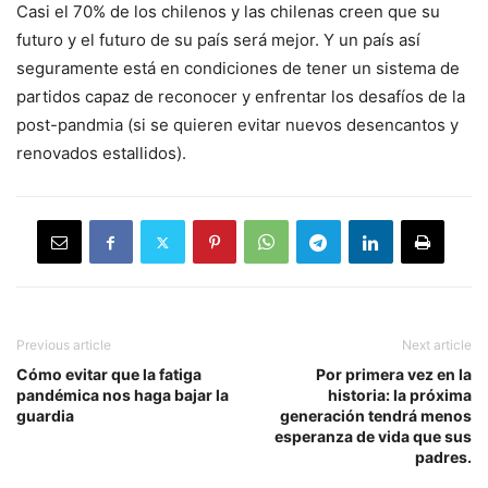
Casi el 70% de los chilenos y las chilenas creen que su
futuro y el futuro de su país será mejor. Y un país así
seguramente está en condiciones de tener un sistema de
partidos capaz de reconocer y enfrentar los desafíos de la
post-pandmia (si se quieren evitar nuevos desencantos y
renovados estallidos).
Previous article
Next article
Cómo evitar que la fatiga
Por primera vez en la
pandémica nos haga bajar la
historia: la próxima
guardia
generación tendrá menos
esperanza de vida que sus
padres.