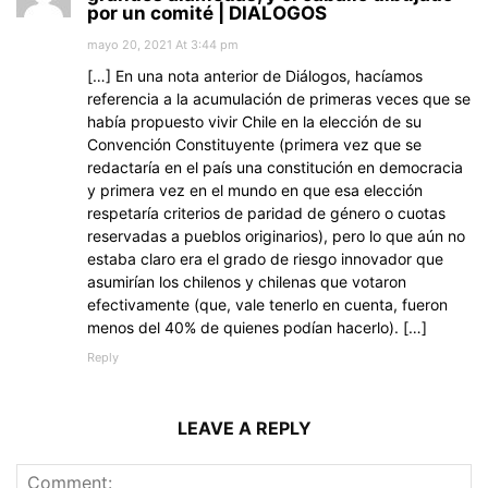
por un comité | DIALOGOS
mayo 20, 2021 At 3:44 pm
[…] En una nota anterior de Diálogos, hacíamos
referencia a la acumulación de primeras veces que se
había propuesto vivir Chile en la elección de su
Convención Constituyente (primera vez que se
redactaría en el país una constitución en democracia
y primera vez en el mundo en que esa elección
respetaría criterios de paridad de género o cuotas
reservadas a pueblos originarios), pero lo que aún no
estaba claro era el grado de riesgo innovador que
asumirían los chilenos y chilenas que votaron
efectivamente (que, vale tenerlo en cuenta, fueron
menos del 40% de quienes podían hacerlo). […]
Reply
LEAVE A REPLY