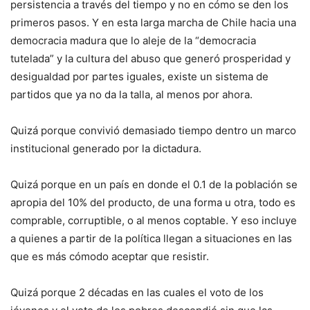
persistencia a través del tiempo y no en cómo se den los
primeros pasos. Y en esta larga marcha de Chile hacia una
democracia madura que lo aleje de la “democracia
tutelada” y la cultura del abuso que generó prosperidad y
desigualdad por partes iguales, existe un sistema de
partidos que ya no da la talla, al menos por ahora.
Quizá porque convivió demasiado tiempo dentro un marco
institucional generado por la dictadura.
Quizá porque en un país en donde el 0.1 de la población se
apropia del 10% del producto, de una forma u otra, todo es
comprable, corruptible, o al menos coptable. Y eso incluye
a quienes a partir de la política llegan a situaciones en las
que es más cómodo aceptar que resistir.
Quizá porque 2 décadas en las cuales el voto de los