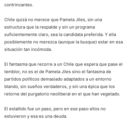
contrincantes.
Chile quizá no merece que Pamela Jiles, sin una
estructura que la respalde y sin un programa
suficientemente claro, sea la candidata preferida. Y ella
posiblemente no merezca (aunque la busque) estar en esa
situación tan incómoda.
El fantasma que recorre a un Chile que espera que pase el
temblor, no es el de Pamela Jiles sino el fantasma de
partidos políticos demasiado adaptados a un entorno
blando, sin sueños verdaderos, y sin una épica que los
retorne del purgatorio neoliberal en el que han vegetado.
El estallido fue un paso, pero en ese paso ellos no
estuvieron y esa es una deuda.