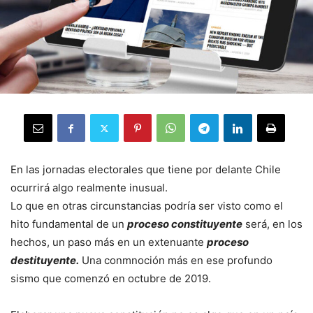
En las jornadas electorales que tiene por delante Chile
ocurrirá algo realmente inusual.
Lo que en otras circunstancias podría ser visto como el
hito fundamental de un
proceso constituyente
será, en los
hechos, un paso más en un extenuante
proceso
destituyente
.
Una conmnoción más en ese profundo
sismo que comenzó en octubre de 2019.
.