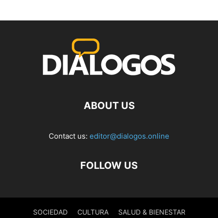
ABOUT US
Contact us:
editor@dialogos.online
FOLLOW US
SOCIEDAD
CULTURA
SALUD & BIENESTAR