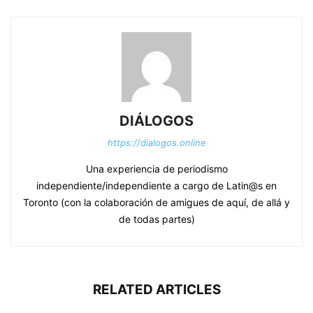
DIÁLOGOS
https://dialogos.online
Una experiencia de periodismo
independiente/independiente a cargo de Latin@s en
Toronto (con la colaboración de amigues de aquí, de allá y
de todas partes)
RELATED ARTICLES