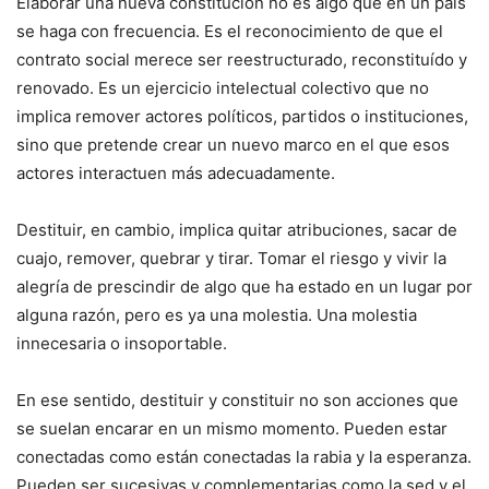
Elaborar una nueva constitución no es algo que en un país
se haga con frecuencia. Es el reconocimiento de que el
contrato social merece ser reestructurado, reconstituído y
renovado. Es un ejercicio intelectual colectivo que no
implica remover actores políticos, partidos o instituciones,
sino que pretende crear un nuevo marco en el que esos
actores interactuen más adecuadamente.
Destituir, en cambio, implica quitar atribuciones, sacar de
cuajo, remover, quebrar y tirar. Tomar el riesgo y vivir la
alegría de prescindir de algo que ha estado en un lugar por
alguna razón, pero es ya una molestia. Una molestia
innecesaria o insoportable.
En ese sentido, destituir y constituir no son acciones que
se suelan encarar en un mismo momento. Pueden estar
conectadas como están conectadas la rabia y la esperanza.
Pueden ser sucesivas y complementarias como la sed y el