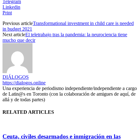
Telegram
Linkedin
Print
Previous article
Transformational investment in child care is needed
in budget 2021
Next article
El teletrabajo tras la pandemia: la neurociencia tiene
mucho que decir
DIÁLOGOS
https://dialogos.online
Una experiencia de periodismo independiente/independiente a cargo
de Latin@s en Toronto (con la colaboración de amigues de aquí, de
allá y de todas partes)
RELATED ARTICLES
Ceuta, civiles desarmados e inmigración en las