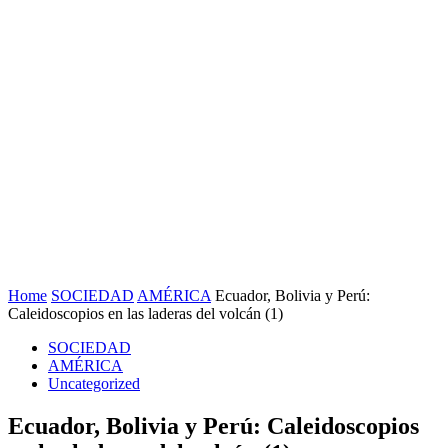
Home
SOCIEDAD
AMÉRICA
Ecuador, Bolivia y Perú:
Caleidoscopios en las laderas del volcán (1)
SOCIEDAD
AMÉRICA
Uncategorized
Ecuador, Bolivia y Perú: Caleidoscopios