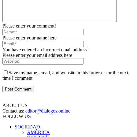
Please enter your comment!
Please enter your name here
You have entered an incorrect email address!
Please enter your email address here
Save my name, email, and website in this browser for the next
time I comment.
ABOUT US
Contact us:
editor@dialogos.online
FOLLOW US
SOCIEDAD
AMÉRICA