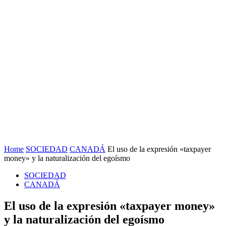
Home
SOCIEDAD
CANADÁ
El uso de la expresión «taxpayer
money» y la naturalización del egoísmo
SOCIEDAD
CANADÁ
El uso de la expresión «taxpayer money»
y la naturalización del egoísmo