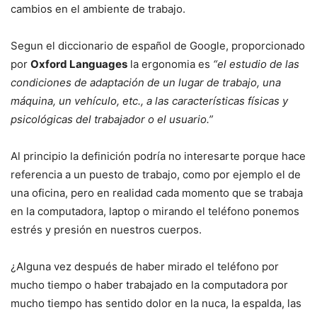
cambios en el ambiente de trabajo.
.
Segun el diccionario de español de Google, proporcionado
por
Oxford Languages
la ergonomia es
“el estudio de las
condiciones de adaptación de un lugar de trabajo, una
máquina, un vehículo, etc., a las características físicas y
psicológicas del trabajador o el usuario.”
.
Al principio la definición podría no interesarte porque hace
referencia a un puesto de trabajo, como por ejemplo el de
una oficina, pero en realidad cada momento que se trabaja
en la computadora, laptop o mirando el teléfono ponemos
estrés y presión en nuestros cuerpos.
¿Alguna vez después de haber mirado el teléfono por
mucho tiempo o haber trabajado en la computadora por
mucho tiempo has sentido dolor en la nuca, la espalda, las