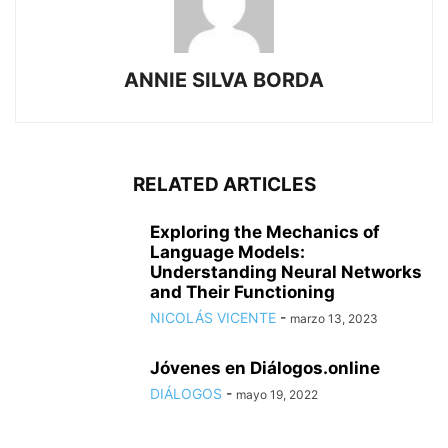
ANNIE SILVA BORDA
RELATED ARTICLES
Exploring the Mechanics of
Language Models:
Understanding Neural Networks
and Their Functioning
NICOLÁS VICENTE
-
marzo 13, 2023
Jóvenes en Diálogos.online
DIÁLOGOS
-
mayo 19, 2022