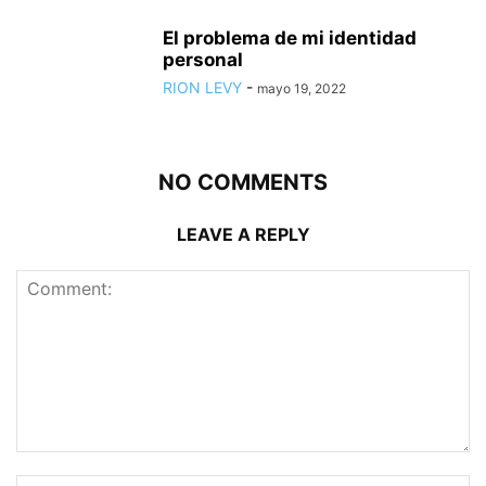
El problema de mi identidad
personal
RION LEVY
-
mayo 19, 2022
NO COMMENTS
LEAVE A REPLY