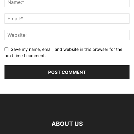
Save my name, email, and website in this browser for the
next time I comment.
ABOUT US