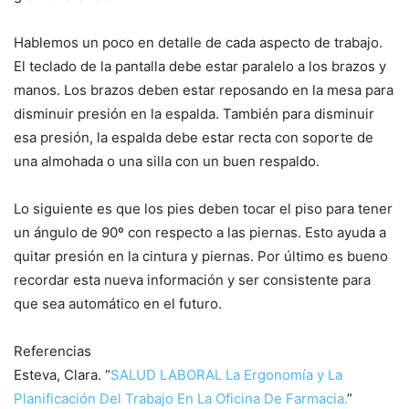
Hablemos un poco en detalle de cada aspecto de trabajo.
El teclado de la pantalla debe estar paralelo a los brazos y
manos. Los brazos deben estar reposando en la mesa para
disminuir presión en la espalda. También para disminuir
esa presión, la espalda debe estar recta con soporte de
una almohada o una silla con un buen respaldo.
Lo siguiente es que los pies deben tocar el piso para tener
un ángulo de 90º con respecto a las piernas. Esto ayuda a
quitar presión en la cintura y piernas. Por último es bueno
recordar esta nueva información y ser consistente para
que sea automático en el futuro.
Referencias
Esteva, Clara. “
SALUD LABORAL La Ergonomía y La
Planificación Del Trabajo En La Oficina De Farmacia.
”