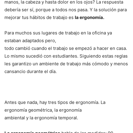
manos, la cabeza y hasta dolor en los ojos? La respuesta
debería ser sí, porque a todos nos pasa. Y la solución para
mejorar tus hábitos de trabajo es
la ergonomía.
Para muchos sus lugares de trabajo en la oficina ya
estaban adaptados pero,
todo cambió cuando el trabajo se empezó a hacer en casa.
Lo mismo sucedió con estudiantes. Siguiendo estas reglas
les garantizo un ambiente de trabajo más cómodo y menos
cansancio durante el día.
Antes que nada, hay tres tipos de ergonomía. La
ergonomía geométrica, la ergonomía
ambiental y la ergonomía temporal.