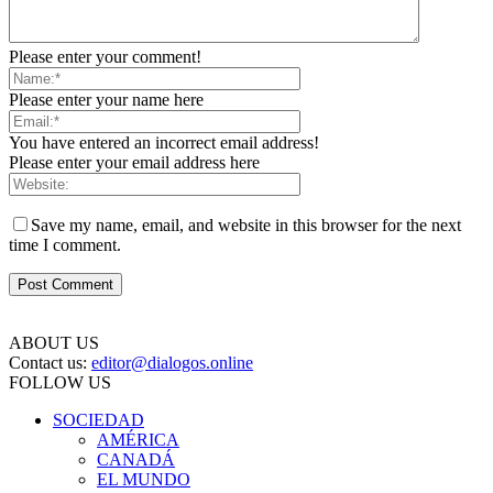
Please enter your comment!
Please enter your name here
You have entered an incorrect email address!
Please enter your email address here
Save my name, email, and website in this browser for the next
time I comment.
ABOUT US
Contact us:
editor@dialogos.online
FOLLOW US
SOCIEDAD
AMÉRICA
CANADÁ
EL MUNDO