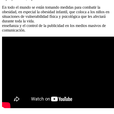
En todo el mundo se están tomando medidas para combatir la
obesidad, en especial la obesidad infantil, que coloca a los niños en
situaciones de vulnerabilidad física y psicológica que les afectará
durante toda la vida.
enseñanza y el control de la publicidad en los medios masivos de
comunicación.