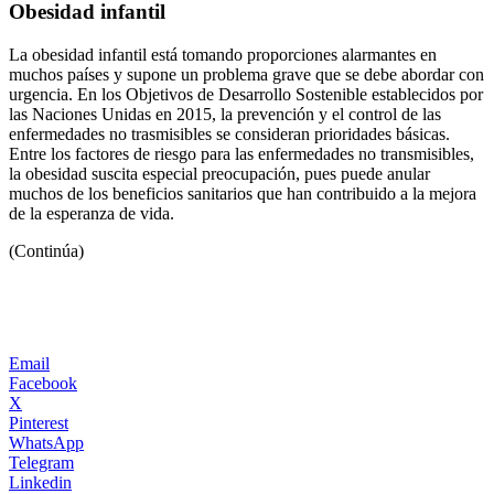
Obesidad infantil
La obesidad infantil está tomando proporciones alarmantes en
muchos países y supone un problema grave que se debe abordar con
urgencia. En los Objetivos de Desarrollo Sostenible establecidos por
las Naciones Unidas en 2015, la prevención y el control de las
enfermedades no trasmisibles se consideran prioridades básicas.
Entre los factores de riesgo para las enfermedades no transmisibles,
la obesidad suscita especial preocupación, pues puede anular
muchos de los beneficios sanitarios que han contribuido a la mejora
de la esperanza de vida.
(Continúa)
Email
Facebook
X
Pinterest
WhatsApp
Telegram
Linkedin