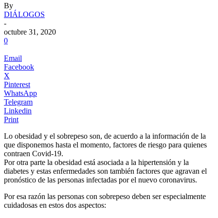
By
DIÁLOGOS
-
octubre 31, 2020
0
Email
Facebook
X
Pinterest
WhatsApp
Telegram
Linkedin
Print
Lo obesidad y el sobrepeso son, de acuerdo a la información de la
que disponemos hasta el momento, factores de riesgo para quienes
contraen Covid-19.
Por otra parte la obesidad está asociada a la hipertensión y la
diabetes y estas enfermedades son también factores que agravan el
pronóstico de las personas infectadas por el nuevo coronavirus.
.
Por esa razón las personas con sobrepeso deben ser especialmente
cuidadosas en estos dos aspectos: