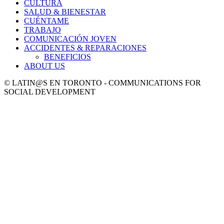
CULTURA
SALUD & BIENESTAR
CUÉNTAME
TRABAJO
COMUNICACIÓN JOVEN
ACCIDENTES & REPARACIONES
BENEFICIOS
ABOUT US
© LATIN@S EN TORONTO - COMMUNICATIONS FOR
SOCIAL DEVELOPMENT