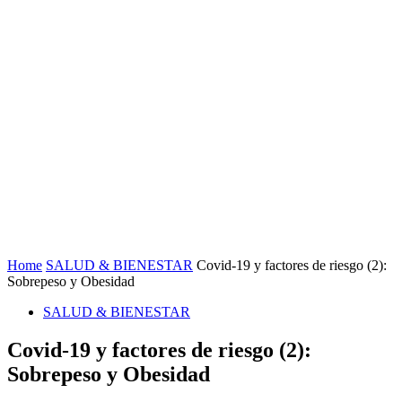
Home
SALUD & BIENESTAR
Covid-19 y factores de riesgo (2):
Sobrepeso y Obesidad
SALUD & BIENESTAR
Covid-19 y factores de riesgo (2):
Sobrepeso y Obesidad