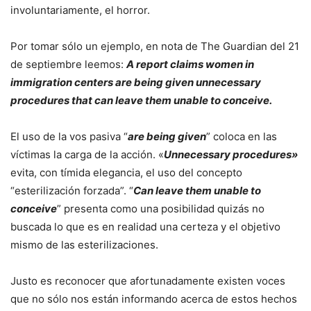
involuntariamente, el horror.
Por tomar sólo un ejemplo, en nota de The Guardian del 21
de septiembre leemos:
A report claims women in
immigration centers are being given unnecessary
procedures that can leave them unable to conceive.
El uso de la vos pasiva “
are being given
” coloca en las
víctimas la carga de la acción. «
Unnecessary procedures»
evita, con tímida elegancia, el uso del concepto
“esterilización forzada”. “
Can leave them unable to
conceive
” presenta como una posibilidad quizás no
buscada lo que es en realidad una certeza y el objetivo
mismo de las esterilizaciones.
Justo es reconocer que afortunadamente existen voces
que no sólo nos están informando acerca de estos hechos