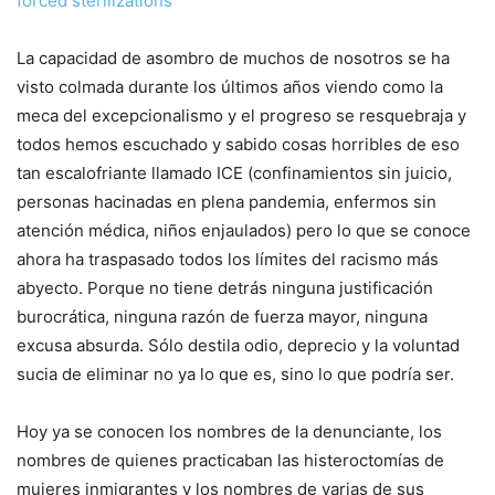
forced sterilizations
La capacidad de asombro de muchos de nosotros se ha
visto colmada durante los últimos años viendo como la
meca del excepcionalismo y el progreso se resquebraja y
todos hemos escuchado y sabido cosas horribles de eso
tan escalofriante llamado ICE (confinamientos sin juicio,
personas hacinadas en plena pandemia, enfermos sin
atención médica, niños enjaulados) pero lo que se conoce
ahora ha traspasado todos los límites del racismo más
abyecto. Porque no tiene detrás ninguna justificación
burocrática, ninguna razón de fuerza mayor, ninguna
excusa absurda. Sólo destila odio, deprecio y la voluntad
sucia de eliminar no ya lo que es, sino lo que podría ser.
Hoy ya se conocen los nombres de la denunciante, los
nombres de quienes practicaban las histeroctomías de
mujeres inmigrantes y los nombres de varias de sus