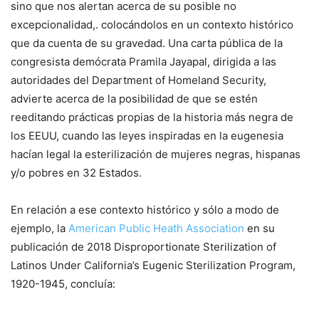
sino que nos alertan acerca de su posible no
excepcionalidad,. colocándolos en un contexto histórico
que da cuenta de su gravedad. Una carta pública de la
congresista demócrata Pramila Jayapal, dirigida a las
autoridades del Department of Homeland Security,
advierte acerca de la posibilidad de que se estén
reeditando prácticas propias de la historia más negra de
los EEUU, cuando las leyes inspiradas en la eugenesia
hacían legal la esterilización de mujeres negras, hispanas
y/o pobres en 32 Estados.
En relación a ese contexto histórico y sólo a modo de
ejemplo, la
American Public Heath Association
en su
publicación de 2018 Disproportionate Sterilization of
Latinos Under California’s Eugenic Sterilization Program,
1920-1945, concluía: