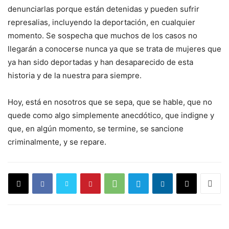
denunciarlas porque están detenidas y pueden sufrir
represalias, incluyendo la deportación, en cualquier
momento. Se sospecha que muchos de los casos no
llegarán a conocerse nunca ya que se trata de mujeres que
ya han sido deportadas y han desaparecido de esta
historia y de la nuestra para siempre.
Hoy, está en nosotros que se sepa, que se hable, que no
quede como algo simplemente anecdótico, que indigne y
que, en algún momento, se termine, se sancione
criminalmente, y se repare.