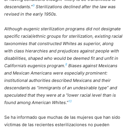
9
descendants.”
Sterilizations declined after the law was
revised in the early 1950s.
Although eugenic sterilization programs did not designate
specific racial/ethnic groups for sterilization, existing racial
taxonomies that constructed Whites as superior, along
with class hierarchies and prejudices against people with
disabilities, shaped who would be deemed fit and unfit in
8
California’s eugenics program.
Biases against Mexicans
and Mexican Americans were especially prominent:
institutional authorities described Mexicans and their
descendants as “immigrants of an undesirable type” and
speculated that they were at a “lower racial level than is
10
found among American Whites.”
Se ha informado que muchas de las mujeres que han sido
víctimas de las recientes esterilizaciones no pueden