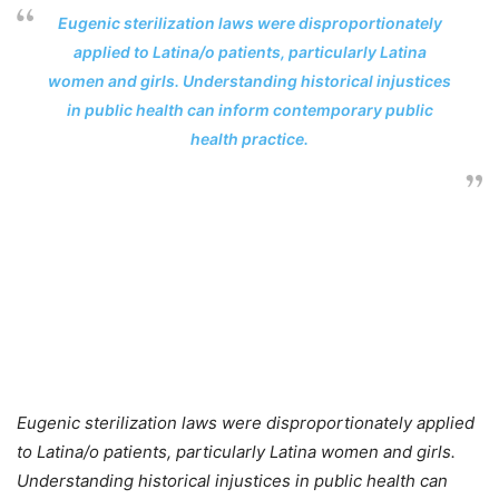
Eugenic sterilization laws were disproportionately
applied to Latina/o patients, particularly Latina
women and girls. Understanding historical injustices
in public health can inform contemporary public
health practice.
Eugenic sterilization laws were disproportionately applied
to Latina/o patients, particularly Latina women and girls.
Understanding historical injustices in public health can