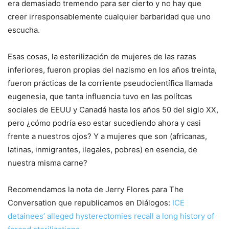
era demasiado tremendo para ser cierto y no hay que
creer irresponsablemente cualquier barbaridad que uno
escucha.
Esas cosas, la esterilización de mujeres de las razas
inferiores, fueron propias del nazismo en los años treinta,
fueron prácticas de la corriente pseudocientífica llamada
eugenesia, que tanta influencia tuvo en las polítcas
sociales de EEUU y Canadá hasta los años 50 del siglo XX,
pero ¿cómo podría eso estar sucediendo ahora y casi
frente a nuestros ojos? Y a mujeres que son (africanas,
latinas, inmigrantes, ilegales, pobres) en esencia, de
nuestra misma carne?
Recomendamos la nota de Jerry Flores para The
Conversation que republicamos en Diálogos:
ICE
detainees’ alleged hysterectomies recall a long history of