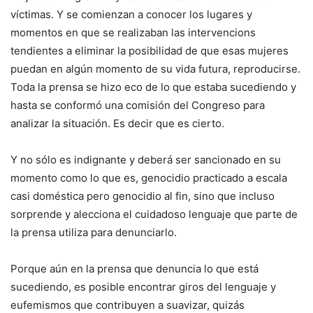
víctimas. Y se comienzan a conocer los lugares y
momentos en que se realizaban las intervencions
tendientes a eliminar la posibilidad de que esas mujeres
puedan en algún momento de su vida futura, reproducirse.
Toda la prensa se hizo eco de lo que estaba sucediendo y
hasta se conformó una comisión del Congreso para
analizar la situación. Es decir que es cierto.
Y no sólo es indignante y deberá ser sancionado en su
momento como lo que es, genocidio practicado a escala
casi doméstica pero genocidio al fin, sino que incluso
sorprende y alecciona el cuidadoso lenguaje que parte de
la prensa utiliza para denunciarlo.
Porque aún en la prensa que denuncia lo que está
sucediendo, es posible encontrar giros del lenguaje y
eufemismos que contribuyen a suavizar, quizás