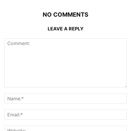
NO COMMENTS
LEAVE A REPLY