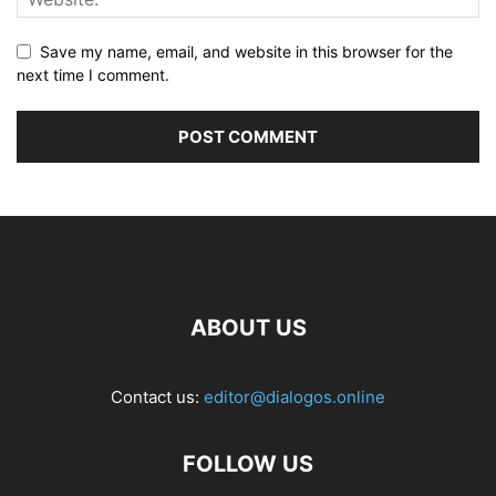
Save my name, email, and website in this browser for the
next time I comment.
ABOUT US
Contact us:
editor@dialogos.online
FOLLOW US