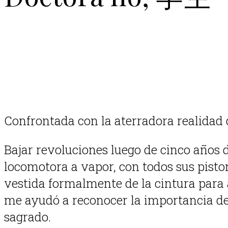
Confrontada con la aterradora realidad 
Bajar revoluciones luego de cinco años 
locomotora a vapor, con todos sus pisto
vestida formalmente de la cintura para a
me ayudó a reconocer la importancia de
sagrado.