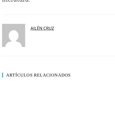
AILÉN CRUZ
ARTÍCULOS RELACIONADOS