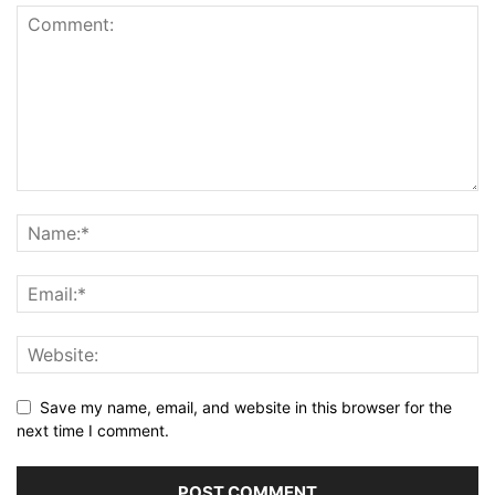
Save my name, email, and website in this browser for the
next time I comment.