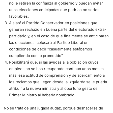
no le retiren la confianza al gobierno y puedan evitar
unas elecciones anticipadas que podrían no serles
favorables.
Aislará al Partido Conservador en posiciones que
generan rechazo en buena parte del electorado extra-
partidario y, en el caso de que finalmente se anticiparan
las elecciones, colocará al Partido Liberal en
condiciones de decir “casualmente estábamos
cumpliendo con lo prometido”.
Posibilitará que, si las ayudas a la población cuyos
empleos no se han recuperado continúa unos meses
más, esa actitud de comprensión y de acercamiento a
los reclamos que llegan desde la izquierda se le pueda
atribuir a la nueva ministra y al oportuno gesto del
Primer Ministro al haberla nombrado.
No se trata de una jugada audaz, porque deshacerse de