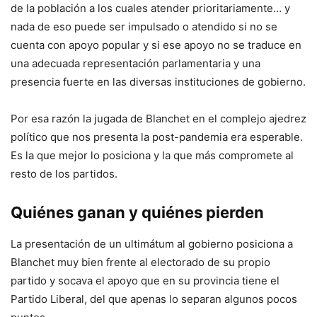
de la población a los cuales atender prioritariamente… y
nada de eso puede ser impulsado o atendido si no se
cuenta con apoyo popular y si ese apoyo no se traduce en
una adecuada representación parlamentaria y una
presencia fuerte en las diversas instituciones de gobierno.
Por esa razón la jugada de Blanchet en el complejo ajedrez
político que nos presenta la post-pandemia era esperable.
Es la que mejor lo posiciona y la que más compromete al
resto de los partidos.
Quiénes ganan y quiénes pierden
La presentación de un ultimátum al gobierno posiciona a
Blanchet muy bien frente al electorado de su propio
partido y socava el apoyo que en su provincia tiene el
Partido Liberal, del que apenas lo separan algunos pocos