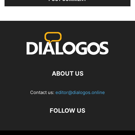
ABOUT US
Contact us:
editor@dialogos.online
FOLLOW US