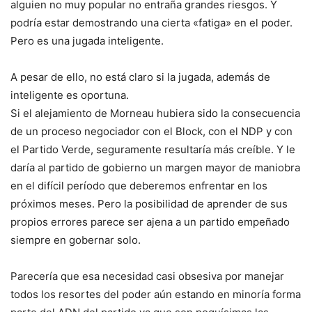
alguien no muy popular no entraña grandes riesgos. Y
podría estar demostrando una cierta «fatiga» en el poder.
Pero es una jugada inteligente.
A pesar de ello, no está claro si la jugada, además de
inteligente es oportuna.
Si el alejamiento de Morneau hubiera sido la consecuencia
de un proceso negociador con el Block, con el NDP y con
el Partido Verde, seguramente resultaría más creíble. Y le
daría al partido de gobierno un margen mayor de maniobra
en el difícil período que deberemos enfrentar en los
próximos meses. Pero la posibilidad de aprender de sus
propios errores parece ser ajena a un partido empeñado
siempre en gobernar solo.
Parecería que esa necesidad casi obsesiva por manejar
todos los resortes del poder aún estando en minoría forma