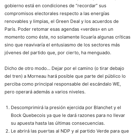
gobierno está en condiciones de “recordar” sus
compromisos electorales respecto a las energías
renovables y limpias, el Green Deal y los acuerdos de
París. Poder retomar esas agendas «verdes» en un
momento como éste, no solamente licuaría algunas críticas
sino que reavivaría el entusiasmo de los sectores más
jóvenes del partido que, por cierto, ha menguado.
Dicho de otro modo… Dejar por el camino (o tirar debajo
del tren) a Morneau hará posible que parte del público lo
perciba como principal responsable del escándalo WE,
pero operará además a varios niveles.
Descomprimirá la presión ejercida por Blanchet y el
Bock Quebecois ya que le dará razones para no llevar
su apuesta hasta las últimas consecuencias.
Le abrirá las puertas al NDP y al partido Verde para que