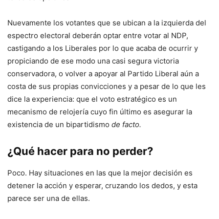
Nuevamente los votantes que se ubican a la izquierda del
espectro electoral deberán optar entre votar al NDP,
castigando a los Liberales por lo que acaba de ocurrir y
propiciando de ese modo una casi segura victoria
conservadora, o volver a apoyar al Partido Liberal aún a
costa de sus propias convicciones y a pesar de lo que les
dice la experiencia: que el voto estratégico es un
mecanismo de relojería cuyo fin último es asegurar la
existencia de un bipartidismo
de facto.
¿Qué hacer para no perder?
Poco. Hay situaciones en las que la mejor decisión es
detener la acción y esperar, cruzando los dedos, y esta
parece ser una de ellas.