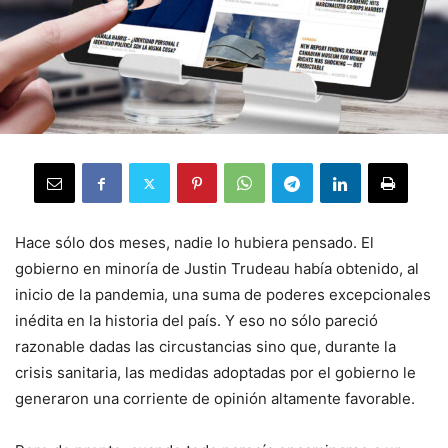
Hace sólo dos meses, nadie lo hubiera pensado. El
gobierno en minoría de Justin Trudeau había obtenido, al
inicio de la pandemia, una suma de poderes excepcionales
inédita en la historia del país. Y eso no sólo pareció
razonable dadas las circustancias sino que, durante la
crisis sanitaria, las medidas adoptadas por el gobierno le
generaron una corriente de opinión altamente favorable.