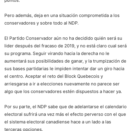
puntos.
Pero además, deja en una situación comprometida a los
conservadores y sobre todo al NDP.
El Partido Conservador aún no ha decidido quién será su
lider después del fracaso de 2019, y no está claro cual será
su programa. Seguir virando hacia la derecha no le
aumentará sus posibilidades de ganar, y la trumpización de
sus bases partidarias le impiden intentar dar un giro hacia
el centro. Aceptar el reto del Block Quebecois y
arriesgarse a ir a elecciones nuevamente no parece ser
algo que los conservadores estén dispuestos a hacer ya.
Por su parte, el NDP sabe que de adelantarse el calendario
electoral sufrirá una vez más el efecto perverso con el que
el sistema electoral canadiense hace a un lado a las
terceras opciones.