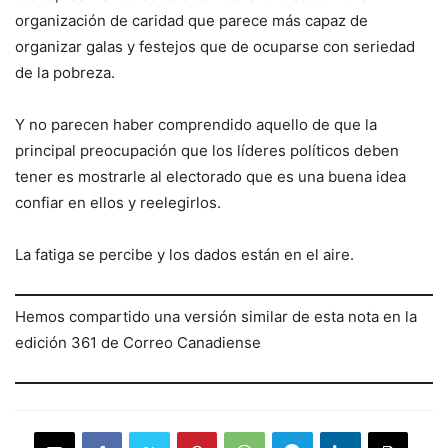
organización de caridad que parece más capaz de
organizar galas y festejos que de ocuparse con seriedad
de la pobreza.
Y no parecen haber comprendido aquello de que la
principal preocupación que los líderes políticos deben
tener es mostrarle al electorado que es una buena idea
confiar en ellos y reelegirlos.
La fatiga se percibe y los dados están en el aire.
Hemos compartido una versión similar de esta nota en la
edición 361 de Correo Canadiense