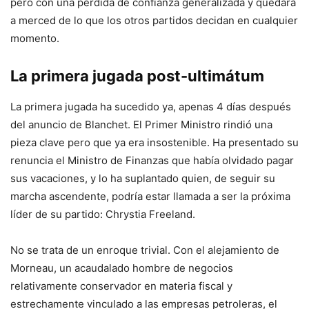
pero con una pérdida de confianza generalizada y quedará
a merced de lo que los otros partidos decidan en cualquier
momento.
La primera jugada post-ultimátum
La primera jugada ha sucedido ya, apenas 4 días después
del anuncio de Blanchet. El Primer Ministro rindió una
pieza clave pero que ya era insostenible. Ha presentado su
renuncia el Ministro de Finanzas que había olvidado pagar
sus vacaciones, y lo ha suplantado quien, de seguir su
marcha ascendente, podría estar llamada a ser la próxima
líder de su partido: Chrystia Freeland.
No se trata de un enroque trivial. Con el alejamiento de
Morneau, un acaudalado hombre de negocios
relativamente conservador en materia fiscal y
estrechamente vinculado a las empresas petroleras, el