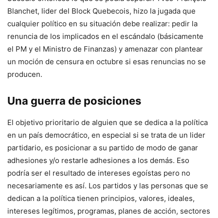
Blanchet, lider del Block Quebecois, hizo la jugada que
cualquier político en su situación debe realizar: pedir la
renuncia de los implicados en el escándalo (básicamente
el PM y el Ministro de Finanzas) y amenazar con plantear
un moción de censura en octubre si esas renuncias no se
producen.
Una guerra de posiciones
El objetivo prioritario de alguien que se dedica a la política
en un país democrático, en especial si se trata de un lider
partidario, es posicionar a su partido de modo de ganar
adhesiones y/o restarle adhesiones a los demás. Eso
podría ser el resultado de intereses egoístas pero no
necesariamente es así. Los partidos y las personas que se
dedican a la política tienen principios, valores, ideales,
intereses legítimos, programas, planes de acción, sectores