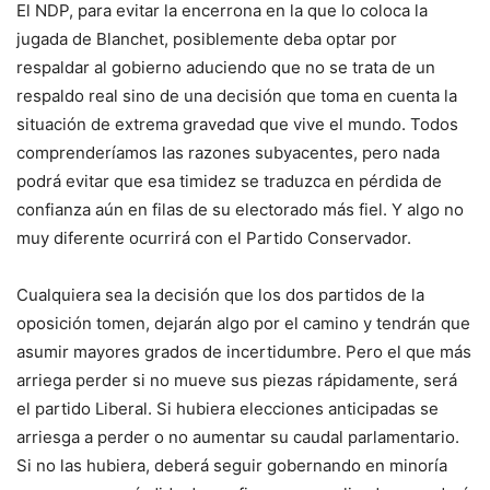
El NDP, para evitar la encerrona en la que lo coloca la
jugada de Blanchet, posiblemente deba optar por
respaldar al gobierno aduciendo que no se trata de un
respaldo real sino de una decisión que toma en cuenta la
situación de extrema gravedad que vive el mundo. Todos
comprenderíamos las razones subyacentes, pero nada
podrá evitar que esa timidez se traduzca en pérdida de
confianza aún en filas de su electorado más fiel. Y algo no
muy diferente ocurrirá con el Partido Conservador.
Cualquiera sea la decisión que los dos partidos de la
oposición tomen, dejarán algo por el camino y tendrán que
asumir mayores grados de incertidumbre. Pero el que más
arriega perder si no mueve sus piezas rápidamente, será
el partido Liberal. Si hubiera elecciones anticipadas se
arriesga a perder o no aumentar su caudal parlamentario.
Si no las hubiera, deberá seguir gobernando en minoría