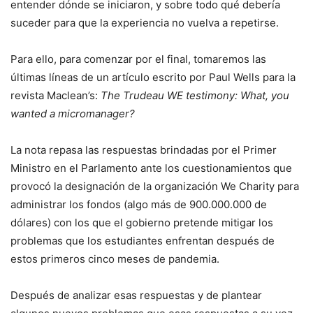
entender dónde se iniciaron, y sobre todo qué debería
suceder para que la experiencia no vuelva a repetirse.
Para ello, para comenzar por el final, tomaremos las
últimas líneas de un artículo escrito por Paul Wells para la
revista Maclean’s:
The Trudeau WE testimony: What, you
wanted a micromanager?
La nota repasa las respuestas brindadas por el Primer
Ministro en el Parlamento ante los cuestionamientos que
provocó la designación de la organización We Charity para
administrar los fondos (algo más de 900.000.000 de
dólares) con los que el gobierno pretende mitigar los
problemas que los estudiantes enfrentan después de
estos primeros cinco meses de pandemia.
Después de analizar esas respuestas y de plantear