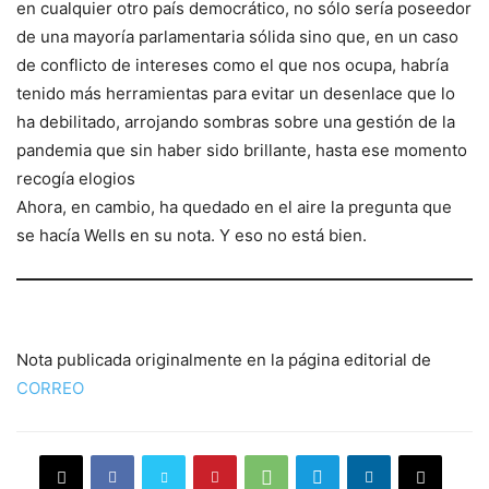
en cualquier otro país democrático, no sólo sería poseedor
de una mayoría parlamentaria sólida sino que, en un caso
de conflicto de intereses como el que nos ocupa, habría
tenido más herramientas para evitar un desenlace que lo
ha debilitado, arrojando sombras sobre una gestión de la
pandemia que sin haber sido brillante, hasta ese momento
recogía elogios
Ahora, en cambio, ha quedado en el aire la pregunta que
se hacía Wells en su nota. Y eso no está bien.
Nota publicada originalmente en la página editorial de
CORREO