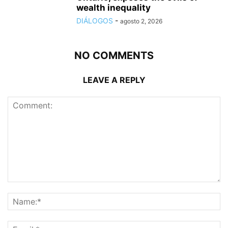
wealth inequality
DIÁLOGOS
-
agosto 2, 2026
NO COMMENTS
LEAVE A REPLY