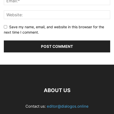
Save my name, email, and website in this browser for the
next time I comment.
ABOUT US
Contact us:
editor@dialogos.online