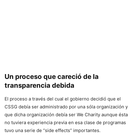
Un proceso que careció de la
transparencia debida
El proceso a través del cual el gobierno decidió que el
CSSG debía ser administrado por una sóla organización y
que dicha organización debía ser We Charity aunque ésta
no tuviera experiencia previa en esa clase de programas
tuvo una serie de “side effects” importantes.