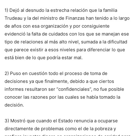
1) Dejó al desnudo la estrecha relación que la familia
Trudeau y la del ministro de Finanzas han tenido a lo largo
de años con esa organización y por consiguiente
evidenció la falta de cuidados con los que se manejan ese
tipo de relaciones al más alto nivel, sumada a la dificultad
que parece existir a esos niveles para diferenciar lo que
está bien de lo que podría estar mal.
2) Puso en cuestión todo el proceso de toma de
decisiones ya que finalmente, debido a que ciertos
informes resultaron ser “confidenciales”, no fue posible
conocer las razones por las cuales se había tomado la
decisión.
3) Mostró que cuando el Estado renuncia a ocuparse
directamente de problemas como el de la pobreza y